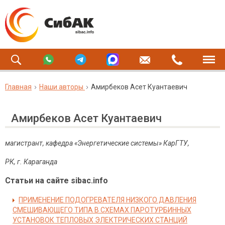
Главная
Наши авторы
Амирбеков Асет Куантаевич
Амирбеков Асет Куантаевич
магистрант, кафедра «Энергетические системы» КарГТУ,
РК, г. Караганда
Статьи на сайте sibac.info
ПРИМЕНЕНИЕ ПОДОГРЕВАТЕЛЯ НИЗКОГО ДАВЛЕНИЯ
СМЕШИВАЮЩЕГО ТИПА В СХЕМАХ ПАРОТУРБИННЫХ
УСТАНОВОК ТЕПЛОВЫХ ЭЛЕКТРИЧЕСКИХ СТАНЦИЙ