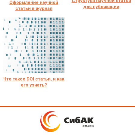
Структура научной статьи
Оформление научной
для публикации
статьи в журнал
Что такое DOI статьи, и как
его узнать?