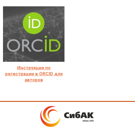
Инструкция по
регистрации в ORCID для
авторов