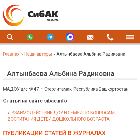
Главная
Наши авторы
Алтынбаева Альбина Радиковна
Алтынбаева Альбина Радиковна
МАДОУ д/с № 47, г. Стерлитамак, Республика Башкортостан
Статьи на сайте sibac.info
ВЗАИМОДЕЙСТВИЕ ДОУ И СЕМЬИ ПО ВОПРОСАМ
ВОСПИТАНИЯ ДЕТЕЙ ДОШКОЛЬНОГО ВОЗРАСТА
ПУБЛИКАЦИИ СТАТЕЙ
В ЖУРНАЛАХ