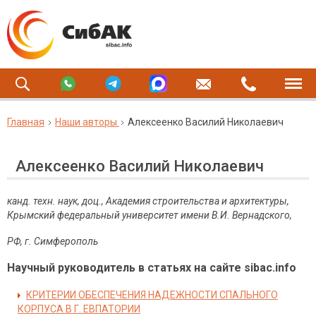
Главная
Наши авторы
Алексеенко Василий Николаевич
Алексеенко Василий Николаевич
канд. техн. наук, доц., Академия строительства и архитектуры,
Крымский федеральный университет имени В.И. Вернадского,
РФ
,
г
.
Симферополь
Научный руководитель в статьях на сайте sibac.info
КРИТЕРИИ ОБЕСПЕЧЕНИЯ НАДЕЖНОСТИ СПАЛЬНОГО
КОРПУСА В Г. ЕВПАТОРИИ