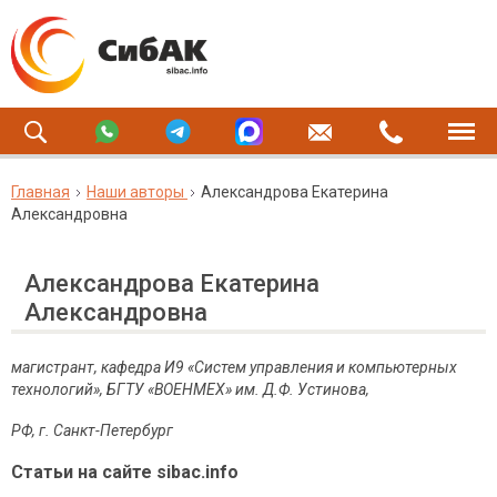
Главная
Наши авторы
Александрова Екатерина
Александровна
Александрова Екатерина
Александровна
магистрант,
кафедра И9 «Систем управления и компьютерных
технологий»,
БГТУ «ВОЕНМЕХ» им. Д.Ф. Устинова,
РФ, г. Санкт-Петербург
Статьи на сайте sibac.info