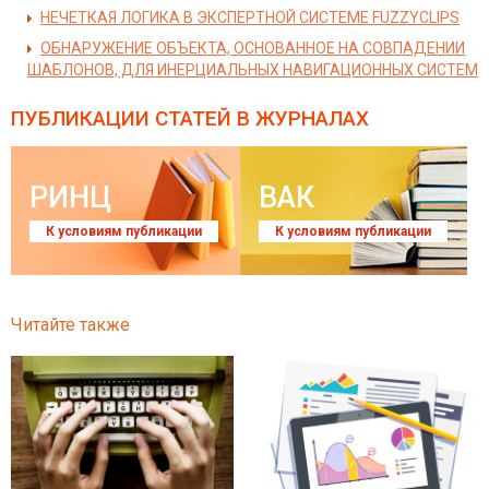
НЕЧЕТКАЯ ЛОГИКА В ЭКСПЕРТНОЙ СИСТЕМЕ FUZZYCLIPS
ОБНАРУЖЕНИЕ ОБЪЕКТА, ОСНОВАННОЕ НА СОВПАДЕНИИ
ШАБЛОНОВ, ДЛЯ ИНЕРЦИАЛЬНЫХ НАВИГАЦИОННЫХ СИСТЕМ
ПУБЛИКАЦИИ СТАТЕЙ
В ЖУРНАЛАХ
РИНЦ
ВАК
К условиям публикации
К условиям публикации
Читайте также