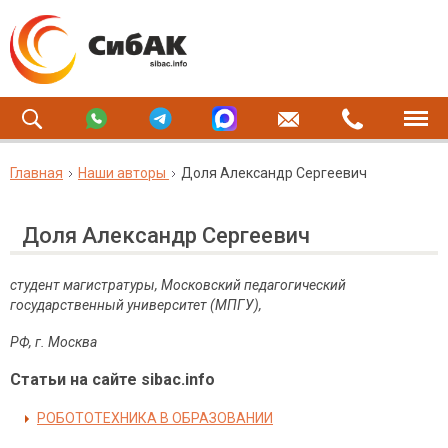
Главная
Наши авторы
Доля Александр Сергеевич
Доля Александр Сергеевич
студент магистратуры, Московский педагогический
государственный университет (МПГУ),
РФ, г. Москва
Статьи на сайте sibac.info
РОБОТОТЕХНИКА В ОБРАЗОВАНИИ