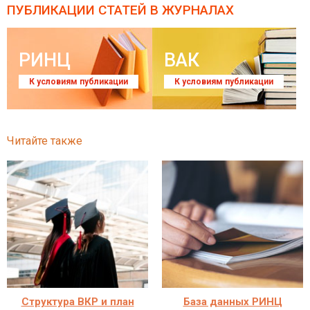
ПУБЛИКАЦИИ СТАТЕЙ
В ЖУРНАЛАХ
РИНЦ
ВАК
К условиям публикации
К условиям публикации
Читайте также
Структура ВКР и план
База данных РИНЦ