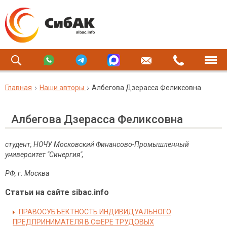
Главная
Наши авторы
Албегова Дзерасса Феликсовна
Албегова Дзерасса Феликсовна
студент, НОЧУ Московский Финансово-Промышленный
университет "Синергия",
РФ, г. Москва
Статьи на сайте sibac.info
ПРАВОСУБЪЕКТНОСТЬ ИНДИВИДУАЛЬНОГО
ПРЕДПРИНИМАТЕЛЯ В СФЕРЕ ТРУДОВЫХ