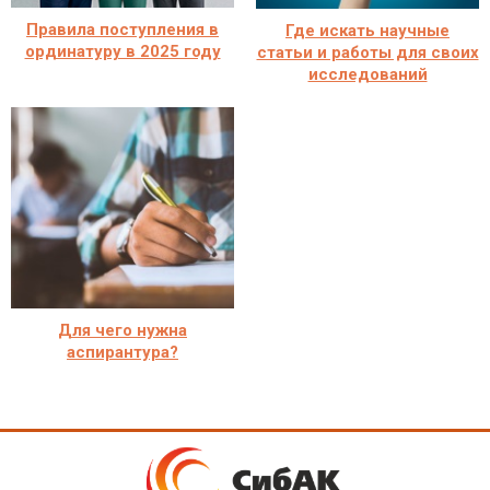
Правила поступления в
Где искать научные
ординатуру в 2025 году
статьи и работы для своих
исследований
Для чего нужна
аспирантура?