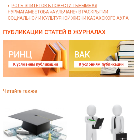
РОЛЬ ЭПИТЕТОВ В ПОВЕСТИ ТЫНЫМБАЯ
НУРМАГАМБЕТОВА «АУЛЬЧАНЕ» В РАСКРЫТИИ
СОЦИАЛЬНОЙ И КУЛЬТУРНОЙ ЖИЗНИ КАЗАХСКОГО АУЛА
ПУБЛИКАЦИИ СТАТЕЙ
В ЖУРНАЛАХ
РИНЦ
ВАК
К условиям публикации
К условиям публикации
Читайте также