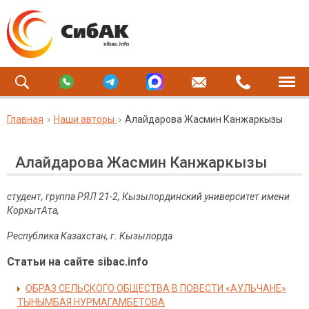
Главная
Наши авторы
Алайдарова Жасмин Канжаркызы
Алайдарова Жасмин Канжаркызы
студент, группа РЯЛ 21-2,
Кызылординский университет имени
КоркытАта,
Республика Казахстан, г. Кызылорда
Статьи на сайте sibac.info
ОБРАЗ СЕЛЬСКОГО ОБЩЕСТВА В ПОВЕСТИ «АУЛЬЧАНЕ»
ТЫНЫМБАЯ НУРМАГАМБЕТОВА