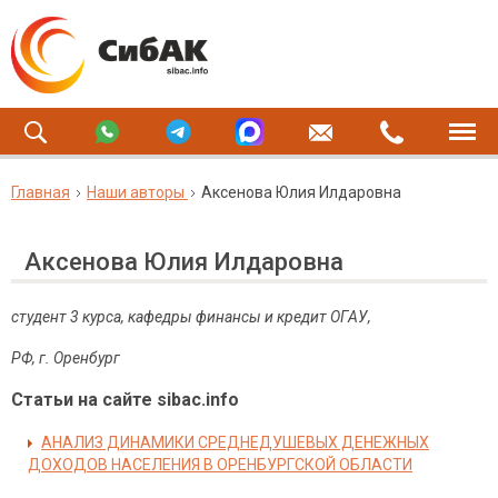
Главная
Наши авторы
Аксенова Юлия Илдаровна
Аксенова Юлия Илдаровна
студент 3 курса, кафедры финансы и кредит ОГАУ,
РФ, г. Оренбург
Статьи на сайте sibac.info
АНАЛИЗ ДИНАМИКИ СРЕДНЕДУШЕВЫХ ДЕНЕЖНЫХ
ДОХОДОВ НАСЕЛЕНИЯ В ОРЕНБУРГСКОЙ ОБЛАСТИ