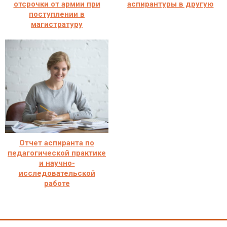
отсрочки от армии при
аспирантуры в другую
поступлении в
магистратуру
Отчет аспиранта по
педагогической практике
и научно-
исследовательской
работе