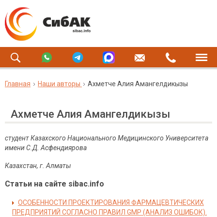
Главная
Наши авторы
Ахметче Алия Амангелдикызы
Ахметче Алия Амангелдикызы
студент
Казахского Национального Медицинского Университета
имени С.Д. Асфендиярова
Казахстан, г. Алматы
Статьи на сайте sibac.info
ОСОБЕННОСТИ ПРОЕКТИРОВАНИЯ ФАРМАЦЕВТИЧЕСКИХ
ПРЕДПРИЯТИЙ СОГЛАСНО ПРАВИЛ GMP (АНАЛИЗ ОШИБОК).