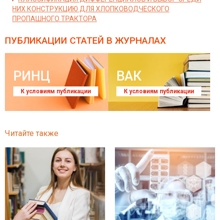
НИХ КОНСТРУКЦИЮ ДЛЯ ХЛОПКОВОДЧЕСКОГО
ПРОПАШНОГО ТРАКТОРА
ПУБЛИКАЦИИ СТАТЕЙ
В ЖУРНАЛАХ
РИНЦ
ВАК
К условиям публикации
К условиям публикации
Читайте также