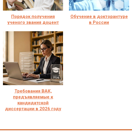
Порядок получения
Обучение в докторантуре
ученого звания доцент
в России
Требования ВАК,
предъявляемые к
кандидатской
диссертации в 2026 году