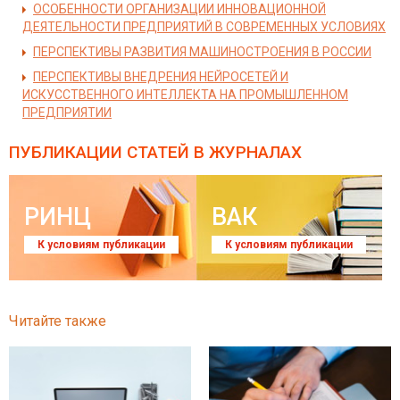
ОСОБЕННОСТИ ОРГАНИЗАЦИИ ИННОВАЦИОННОЙ
ДЕЯТЕЛЬНОСТИ ПРЕДПРИЯТИЙ В СОВРЕМЕННЫХ УСЛОВИЯХ
ПЕРСПЕКТИВЫ РАЗВИТИЯ МАШИНОСТРОЕНИЯ В РОССИИ
ПЕРСПЕКТИВЫ ВНЕДРЕНИЯ НЕЙРОСЕТЕЙ И
ИСКУССТВЕННОГО ИНТЕЛЛЕКТА НА ПРОМЫШЛЕННОМ
ПРЕДПРИЯТИИ
ПУБЛИКАЦИИ СТАТЕЙ
В ЖУРНАЛАХ
РИНЦ
ВАК
К условиям публикации
К условиям публикации
Читайте также