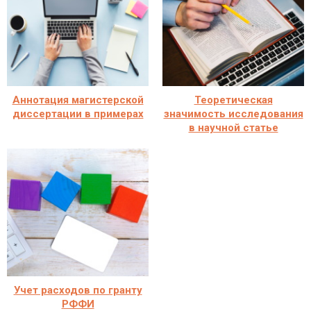
Аннотация магистерской
Теоретическая
диссертации в примерах
значимость исследования
в научной статье
Учет расходов по гранту
РФФИ