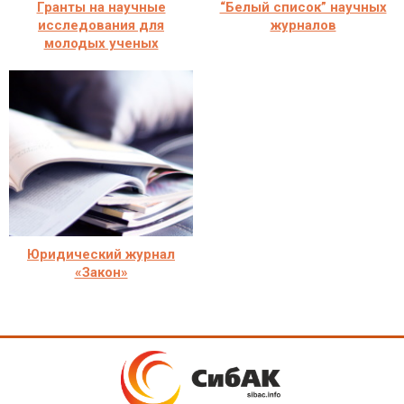
Гранты на научные
“Белый список” научных
исследования для
журналов
молодых ученых
Юридический журнал
«Закон»