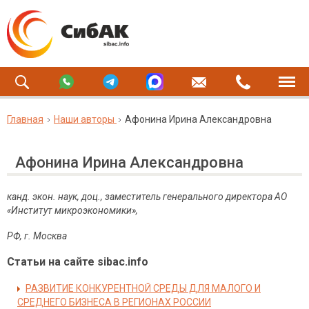
Главная
Наши авторы
Афонина Ирина Александровна
Афонина Ирина Александровна
канд. экон. наук, доц., заместитель генерального директора АО
«Институт микроэкономики»,
РФ, г. Москва
Статьи на сайте sibac.info
РАЗВИТИЕ КОНКУРЕНТНОЙ СРЕДЫ ДЛЯ МАЛОГО И
СРЕДНЕГО БИЗНЕСА В РЕГИОНАХ РОССИИ