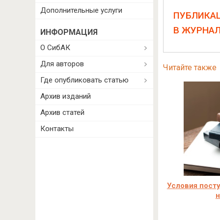
Дополнительные услуги
ПУБЛИКА
В ЖУРНА
ИНФОРМАЦИЯ
О СибАК
Для авторов
Читайте также
Где опубликовать статью
Архив изданий
Архив статей
Контакты
Условия посту