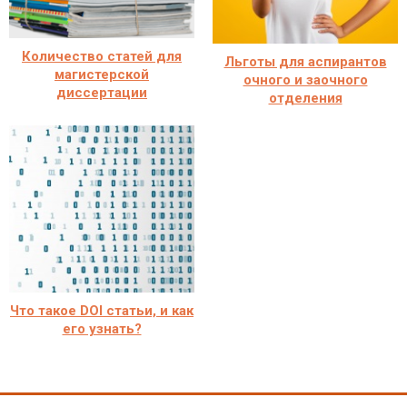
Количество статей для
Льготы для аспирантов
магистерской
очного и заочного
диссертации
отделения
Что такое DOI статьи, и как
его узнать?