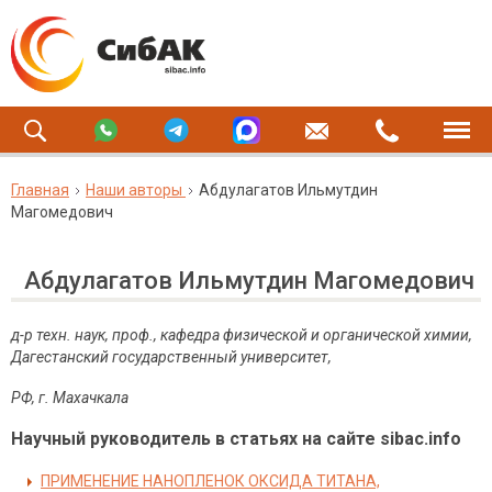
Главная
Наши авторы
Абдулагатов Ильмутдин
Магомедович
Абдулагатов Ильмутдин Магомедович
д-р техн. наук, проф., кафедра физической и органической химии,
Дагестанский государственный университет,
РФ, г. Махачкала
Научный руководитель в статьях на сайте sibac.info
ПРИМЕНЕНИЕ НАНОПЛЕНОК ОКСИДА ТИТАНА,