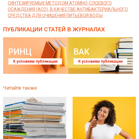
СИНТЕЗИРУЕМЫХ МЕТОДОМ АТОМНО-СЛОЕВОГО
ОСАЖДЕНИЯ (АСО), В КАЧЕСТВЕ АНТИБАКТЕРИАЛЬНОГО
СРЕДСТВА ДЛЯ ОЧИЩЕНИЯ ПИТЬЕВОЙ ВОДЫ
ПУБЛИКАЦИИ СТАТЕЙ
В ЖУРНАЛАХ
РИНЦ
ВАК
К условиям публикации
К условиям публикации
Читайте также