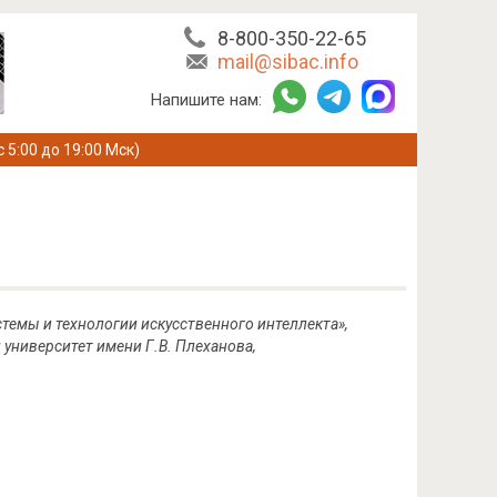
8-800-350-22-65
mail@sibac.info
Напишите нам:
с 5:00 до 19:00 Мск)
темы и технологии искусственного интеллекта»,
университет имени Г.В. Плеханова,