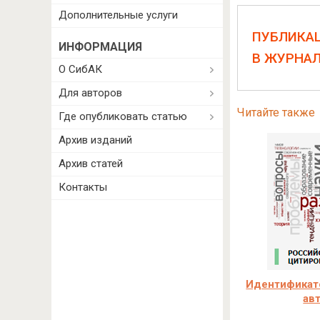
Дополнительные услуги
ПУБЛИКА
ИНФОРМАЦИЯ
В ЖУРНА
О СибАК
Для авторов
Читайте также
Где опубликовать статью
Архив изданий
Архив статей
Контакты
Идентификато
ав