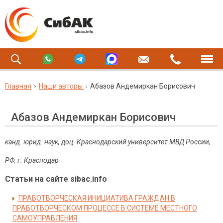
Главная
Наши авторы
Абазов Андемиркан Борисович
Абазов Андемиркан Борисович
канд. юрид. наук, доц. Краснодарский университет МВД России,
РФ, г. Краснодар
Статьи на сайте sibac.info
ПРАВОТВОРЧЕСКАЯ ИНИЦИАТИВА ГРАЖДАН В
ПРАВОТВОРЧЕСКОМ ПРОЦЕССЕ В СИСТЕМЕ МЕСТНОГО
САМОУПРАВЛЕНИЯ