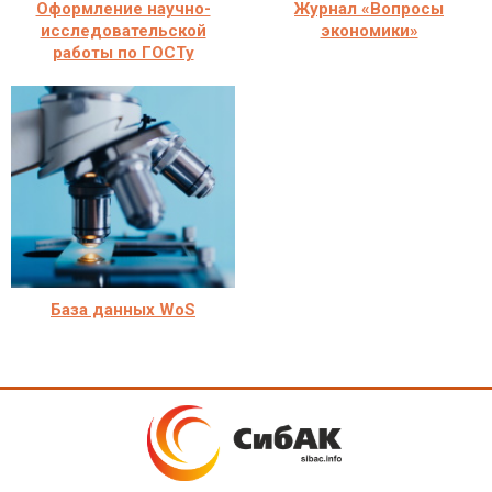
Оформление научно-
Журнал «Вопросы
исследовательской
экономики»
работы по ГОСТу
База данных WoS