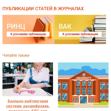
ПУБЛИКАЦИИ СТАТЕЙ
В ЖУРНАЛАХ
РИНЦ
ВАК
К условиям публикации
К условиям публикации
Читайте также
Балльно-рейтинговая
система: расшифровка,