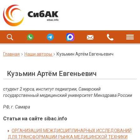
Главная
Наши авторы
Кузьмин Артём Евгеньевич
Кузьмин Артём Евгеньевич
студент 2 курса, институт педиатрии, Самарский
государственный медицинский университет Минздрава России
РФ, г. Самара
Статьи на сайте sibac.info
ОРГАНИЗАЦИЯ МЕЖДИСЦИПЛИНАРНЫХ ИССЛЕДОВАНИЙ
ДЛЯ ТРАНСФОРМАЦИИ РЫНКА МЕДИЦИНСКОЙ ТЕХНИКИ