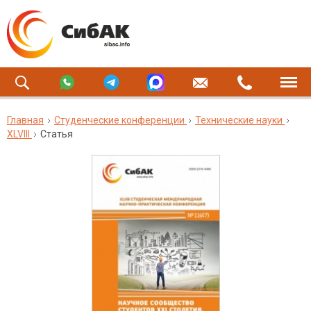
Главная
Студенческие конференции
Технические науки
XLVIII
Статья