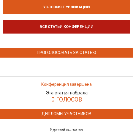
УСЛОВИЯ ПУБЛИКАЦИЙ
ВСЕ СТАТЬИ КОНФЕРЕНЦИИ
ПРОГОЛОСОВАТЬ ЗА СТАТЬЮ
Конференция завершена
Эта статья набрала
0 ГОЛОСОВ
ДИПЛОМЫ УЧАСТНИКОВ
У данной статьи нет