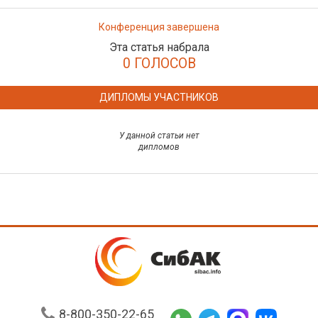
Конференция завершена
Эта статья набрала
0 ГОЛОСОВ
ДИПЛОМЫ УЧАСТНИКОВ
У данной статьи нет
дипломов
8-800-350-22-65