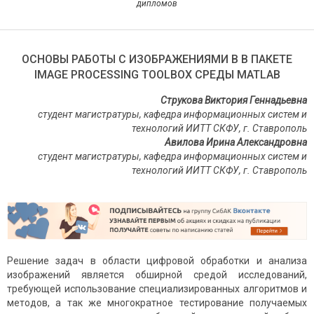
дипломов
ОСНОВЫ РАБОТЫ С ИЗОБРАЖЕНИЯМИ В В ПАКЕТЕ
IMAGE PROCESSING TOOLBOX СРЕДЫ MATLAB
Струкова Виктория Геннадьевна
студент магистратуры, кафедра информационных систем и
технологий ИИТТ СКФУ, г. Ставрополь
Авилова Ирина Александровна
студент магистратуры, кафедра информационных систем и
технологий ИИТТ СКФУ, г. Ставрополь
Решение задач в области цифровой обработки и анализа
изображений является обширной средой исследований,
требующей использование специализированных алгоритмов и
методов, а так же многократное тестирование получаемых