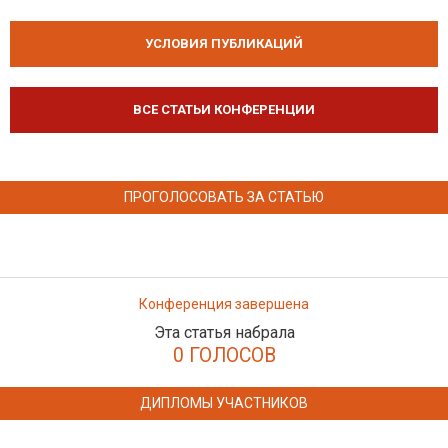
УСЛОВИЯ ПУБЛИКАЦИЙ
ВСЕ СТАТЬИ КОНФЕРЕНЦИИ
ПРОГОЛОСОВАТЬ ЗА СТАТЬЮ
Конференция завершена
Эта статья набрала
0 ГОЛОСОВ
ДИПЛОМЫ УЧАСТНИКОВ