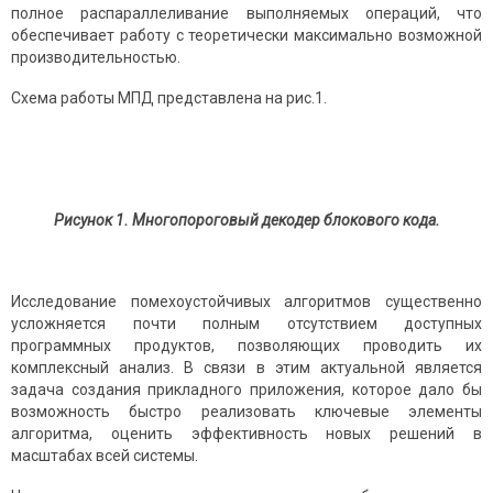
полное распараллеливание выполняемых операций, что
обеспечивает работу с теоретически максимально возможной
производительностью.
Схема работы МПД представлена на рис.1.
Рисунок 1. Многопороговый декодер блокового кода.
Исследование помехоустойчивых алгоритмов существенно
усложняется почти полным отсутствием доступных
программных продуктов, позволяющих проводить их
комплексный анализ. В связи в этим актуальной является
задача создания прикладного приложения, которое дало бы
возможность быстро реализовать ключевые элементы
алгоритма, оценить эффективность новых решений в
масштабах всей системы.