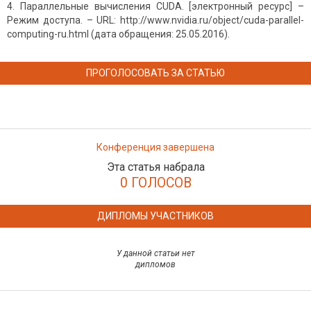
Параллельные вычисления CUDA. [электронный ресурс] –
Режим доступа. – URL: http://www.nvidia.ru/object/cuda-parallel-
computing-ru.html (дата обращения: 25.05.2016).
ПРОГОЛОСОВАТЬ ЗА СТАТЬЮ
Конференция завершена
Эта статья набрала
0 ГОЛОСОВ
ДИПЛОМЫ УЧАСТНИКОВ
У данной статьи нет
дипломов