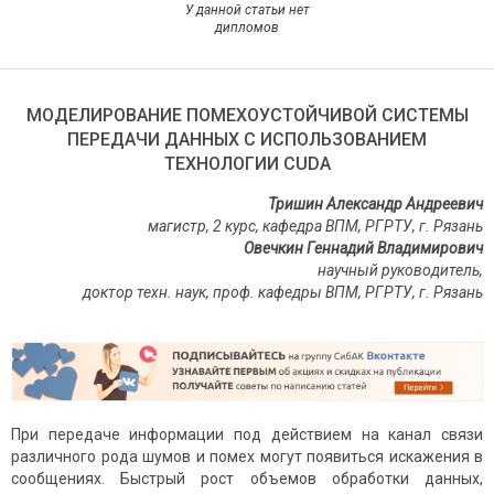
У данной статьи нет
дипломов
МОДЕЛИРОВАНИЕ ПОМЕХОУСТОЙЧИВОЙ СИСТЕМЫ
ПЕРЕДАЧИ ДАННЫХ С ИСПОЛЬЗОВАНИЕМ
ТЕХНОЛОГИИ CUDA
Тришин Александр Андреевич
магистр, 2 курс, кафедра ВПМ, РГРТУ, г. Рязань
Овечкин Геннадий Владимирович
научный руководитель,
доктор техн. наук, проф. кафедры ВПМ, РГРТУ, г. Рязань
При передаче информации под действием на канал связи
различного рода шумов и помех могут появиться искажения в
сообщениях. Быстрый рост объемов обработки данных,