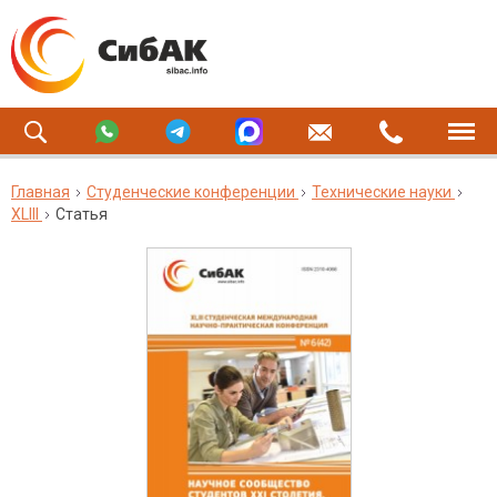
Главная
Студенческие конференции
Технические науки
XLIII
Статья