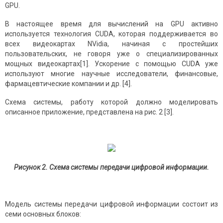
GPU.
В настоящее время для вычислений на GPU активно
используется технология CUDA, которая поддерживается во
всех видеокартах NVidia, начиная с простейших
пользовательских, не говоря уже о специализированных
мощных видеокартах[1]. Ускорение с помощью CUDA уже
используют многие научные исследователи, финансовые,
фармацевтические компании и др. [4].
Схема системы, работу которой должно моделировать
описанное приложение, представлена на рис. 2 [3].
Рисунок 2.
Схема системы передачи цифровой информации.
Модель системы передачи цифровой информации состоит из
семи основных блоков: