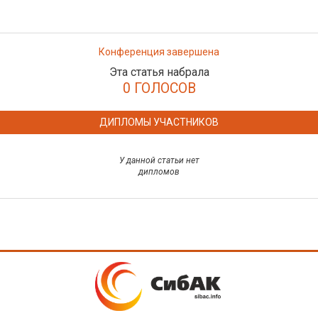
Конференция завершена
Эта статья набрала
0 ГОЛОСОВ
ДИПЛОМЫ УЧАСТНИКОВ
У данной статьи нет
дипломов