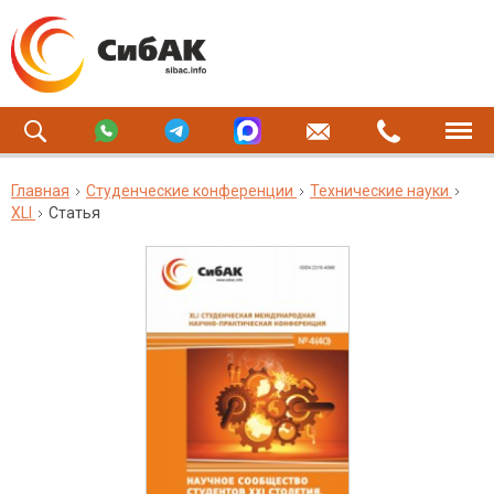
Главная
Студенческие конференции
Технические науки
XLI
Статья