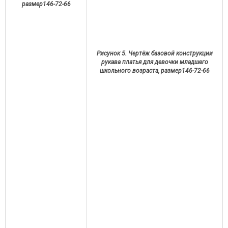
размер146-72-66
Рисунок 5. Чертёж базовой конструкции
рукава платья для девочки младшего
школьного возраста, размер146-72-66