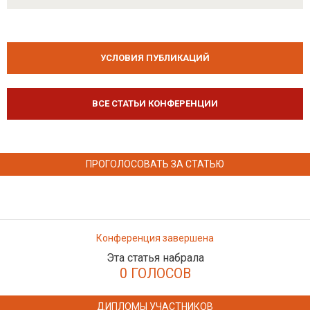
УСЛОВИЯ ПУБЛИКАЦИЙ
ВСЕ СТАТЬИ КОНФЕРЕНЦИИ
ПРОГОЛОСОВАТЬ ЗА СТАТЬЮ
Конференция завершена
Эта статья набрала
0 ГОЛОСОВ
ДИПЛОМЫ УЧАСТНИКОВ