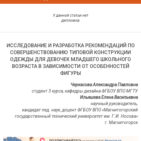
У данной статьи нет
дипломов
ИССЛЕДОВАНИЕ И РАЗРАБОТКА РЕКОМЕНДАЦИЙ ПО
СОВЕРШЕНСТВОВАНИЮ ТИПОВОЙ КОНСТРУКЦИИ
ОДЕЖДЫ ДЛЯ ДЕВОЧЕК МЛАДШЕГО ШКОЛЬНОГО
ВОЗРАСТА В ЗАВИСИМОСТИ ОТ ОСОБЕННОСТЕЙ
ФИГУРЫ
Черкасова Александра Павловна
студент 3 курса, кафедры дизайна ФГБОУ ВПО МГТУ
Ильяшева Елена Васильевна
научный руководитель,
кандидат пед. наук, доцент ФГБОУ ВПО «Магнитогорский
государственный технический университет им. Г.И. Носова»
г. Магнитогорск