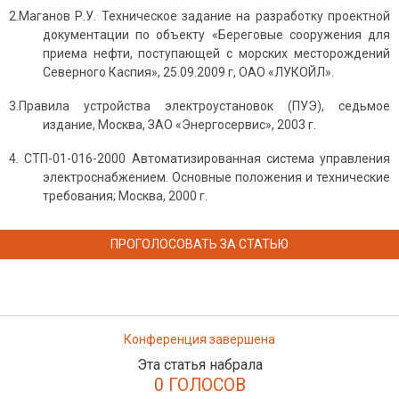
2.Маганов Р.У. Техническое задание на разработку проектной
документации по объекту «Береговые сооружения для
приема нефти, поступающей с морских месторождений
Северного Каспия», 25.09.2009 г, ОАО «ЛУКОЙЛ».
3.Правила устройства электроустановок (ПУЭ), седьмое
издание, Москва, ЗАО «Энергосервис», 2003 г.
4. СТП-01-016-2000 Автоматизированная система управления
электроснабжением. Основные положения и технические
требования; Москва, 2000 г.
ПРОГОЛОСОВАТЬ ЗА СТАТЬЮ
Конференция завершена
Эта статья набрала
0 ГОЛОСОВ