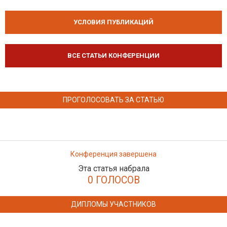
УСЛОВИЯ ПУБЛИКАЦИЙ
ВСЕ СТАТЬИ КОНФЕРЕНЦИИ
ПРОГОЛОСОВАТЬ ЗА СТАТЬЮ
Конференция завершена
Эта статья набрала
0 ГОЛОСОВ
ДИПЛОМЫ УЧАСТНИКОВ