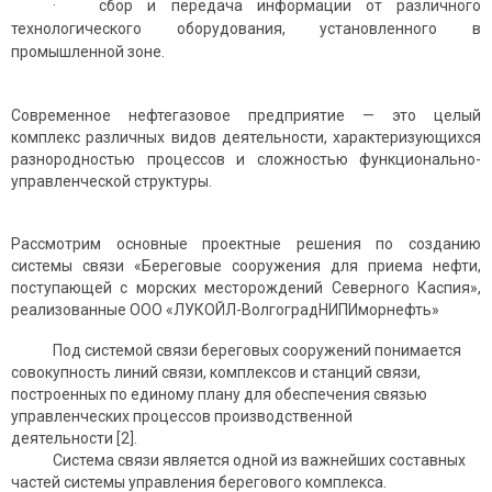
· сбор и передача информации от различного
технологического оборудования, установленного в
промышленной зоне.
Современное нефтегазовое предприятие — это целый
комплекс различных видов деятельности, характеризующихся
разнородностью процессов и сложностью функционально-
управленческой структуры.
Рассмотрим основные проектные решения по созданию
системы связи «Береговые сооружения для приема нефти,
поступающей с морских месторождений Северного Каспия»,
реализованные ООО «ЛУКОЙЛ-ВолгоградНИПИморнефть»
Под системой связи береговых сооружений понимается
совокупность линий связи, комплексов и станций связи,
построенных по единому плану для обеспечения связью
управленческих процессов производственной
деятельности [2].
Система связи является одной из важнейших составных
частей системы управления берегового комплекса.