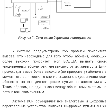
Рисунок 1. Сети связи берегового сооружения
В системе предусмотрено 255 уровней приоритета
вызова. Это необходимо для того, чтобы абонент, имеющий
более высокий приоритет, мог ВСЕГДА вызвать своих
«подчинённых абонентов», независимо от их занятости. Если
происходит вызов более высокого (по приоритету) абонента в
момент его занятости, то кнопка вызова «недозвонившегося»
абонента, на его диспетчерском пульте останется мигать.
Таким образом, не один вызов между абонентами системы не
останется незамеченным.
Система DCP объединяет все аналоговые и цифровые
переговорные устройства, включая цифровые пуль­ты MTSD,