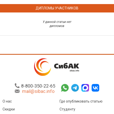
ДИПЛОМЫ УЧАСТНИКОВ
У данной статьи нет
дипломов
8-800-350-22-65
mail@sibac.info
О нас
Где опубликовать статью
Скидки
Студенту