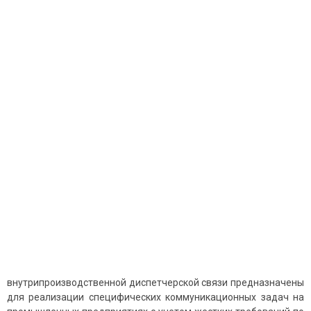
внутрипроизводственной диспетчерской связи предназначены
для реализации специфических коммуникационных задач на