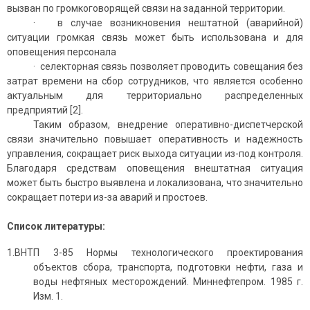
вызван по громкоговорящей связи на заданной территории.
· в случае возникновения нештатной (аварийной)
ситуации громкая связь может быть использована и для
оповещения персонала
· селекторная связь позволяет проводить совещания без
затрат времени на сбор сотрудников, что является особенно
актуальным для территориально распределенных
предприятий [2].
Таким образом, внедрение оперативно-диспетчерской
связи значительно повышает оперативность и надежность
управления, сокращает риск выхода ситуации из-под контроля.
Благодаря средствам оповещения внештатная ситуация
может быть быстро выявлена и локализована, что значительно
сокращает потери из-за аварий и простоев.
Список литературы:
1.ВНТП 3-85 Нормы технологического проектирования
объектов сбора, транспорта, подготовки нефти, газа и
воды нефтяных месторождений. Миннефтепром. 1985 г.
Изм. 1.