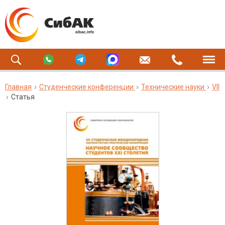
Главная
Студенческие конференции
Технические науки
VII
Статья