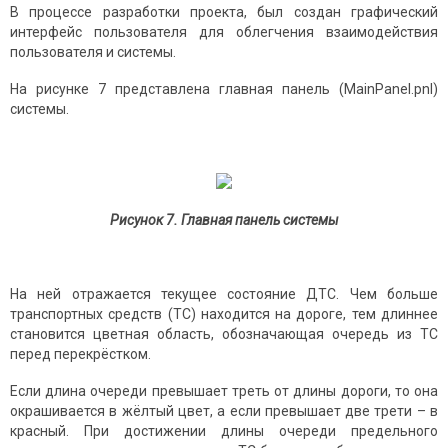
В процессе разработки проекта, был создан графический
интерфейс пользователя для облегчения взаимодействия
пользователя и системы.
На рисунке 7 представлена главная панель (MainPanel.pnl)
системы.
Рисунок 7. Главная панель системы
На ней отражается текущее состояние ДТС. Чем больше
транспортных средств (ТС) находится на дороге, тем длиннее
становится цветная область, обозначающая очередь из ТС
перед перекрёстком.
Если длина очереди превышает треть от длины дороги, то она
окрашивается в жёлтый цвет, а если превышает две трети – в
красный. При достижении длины очереди предельного