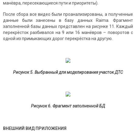
манёвра, пересекающиеся пути и приоритеты).
После сбора все видео были проанализированы, а полученные
данные были занесены в базу данных Raima. Фрагмент
заполненной базы данных представлен на рисунке 11. Каждый
перекрёсток разбивался на 9 или 16 манёвров – поворотов с
одной из примыкающих дорог перекрёстка на другую.
Рисунок 5. Выбранный для моделирования участок ДТС
Рисунок 6. Фрагмент заполненной БД
ВНЕШНИЙ ВИД ПРИЛОЖЕНИЯ