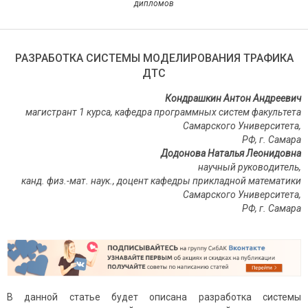
дипломов
РАЗРАБОТКА СИСТЕМЫ МОДЕЛИРОВАНИЯ ТРАФИКА
ДТС
Кондрашкин Антон Андреевич
магистрант 1 курса, кафедра программных систем факультета
Самарского Университета,
РФ, г. Самара
Додонова Наталья Леонидовна
научный руководитель,
канд. физ.-мат. наук., доцент кафедры прикладной математики
Самарского Университета,
РФ, г. Самара
В данной статье будет описана разработка системы