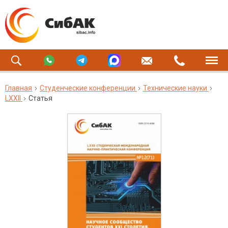
Главная
Студенческие конференции
Технические науки
LXXII
Статья