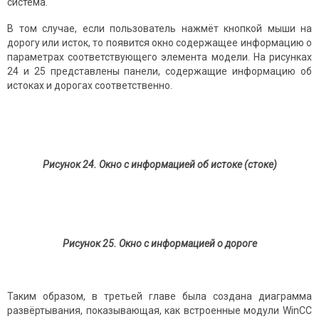
система.
В том случае, если пользователь нажмёт кнопкой мыши на
дорогу или исток, то появится окно содержащее информацию о
параметрах соответствующего элемента модели. На рисунках
24 и 25 представлены панели, содержащие информацию об
истоках и дорогах соответственно.
Рисунок 24. Окно с информацией об истоке (стоке)
Рисунок 25. Окно с информацией о дороге
Таким образом, в третьей главе была создана диаграмма
развёртывания, показывающая, как встроенные модули WinCC