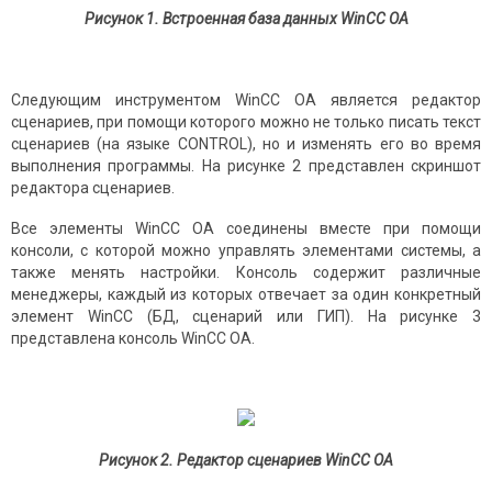
Рисунок 1. Встроенная база данных WinCC OA
Следующим инструментом WinCC OA является редактор
сценариев, при помощи которого можно не только писать текст
сценариев (на языке CONTROL), но и изменять его во время
выполнения программы. На рисунке 2 представлен скриншот
редактора сценариев.
Все элементы WinCC OA соединены вместе при помощи
консоли, с которой можно управлять элементами системы, а
также менять настройки. Консоль содержит различные
менеджеры, каждый из которых отвечает за один конкретный
элемент WinCC (БД, сценарий или ГИП). На рисунке 3
представлена консоль WinCC OA.
Рисунок 2. Редактор сценариев WinCC OA