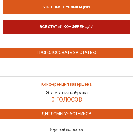
УСЛОВИЯ ПУБЛИКАЦИЙ
ВСЕ СТАТЬИ КОНФЕРЕНЦИИ
ПРОГОЛОСОВАТЬ ЗА СТАТЬЮ
Конференция завершена
Эта статья набрала
0 ГОЛОСОВ
ДИПЛОМЫ УЧАСТНИКОВ
У данной статьи нет