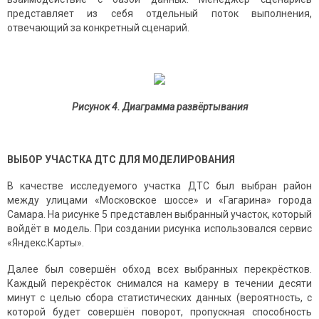
представляет из себя отдельный поток выполнения,
отвечающий за конкретный сценарий.
Рисунок 4. Диаграмма развёртывания
ВЫБОР УЧАСТКА ДТС ДЛЯ МОДЕЛИРОВАНИЯ
В качестве исследуемого участка ДТС был выбран район
между улицами «Московское шоссе» и «Гагарина» города
Самара. На рисунке 5 представлен выбранный участок, который
войдёт в модель. При создании рисунка использовался сервис
«Яндекс.Карты».
Далее был совершён обход всех выбранных перекрёстков.
Каждый перекрёсток снимался на камеру в течении десяти
минут с целью сбора статистических данных (вероятность, с
которой будет совершён поворот, пропускная способность