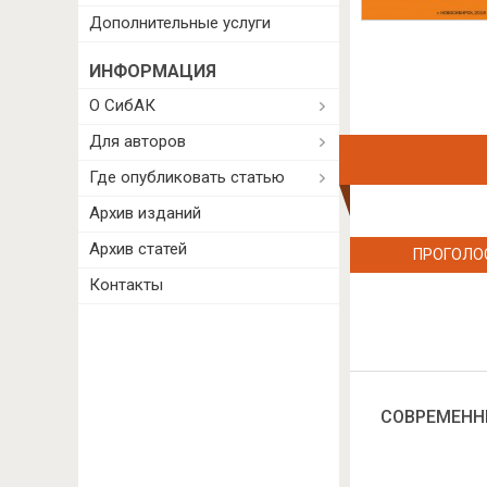
Дополнительные услуги
ИНФОРМАЦИЯ
О СибАК
Для авторов
Где опубликовать статью
Архив изданий
Архив статей
ПРОГОЛО
Контакты
СОВРЕМЕНН