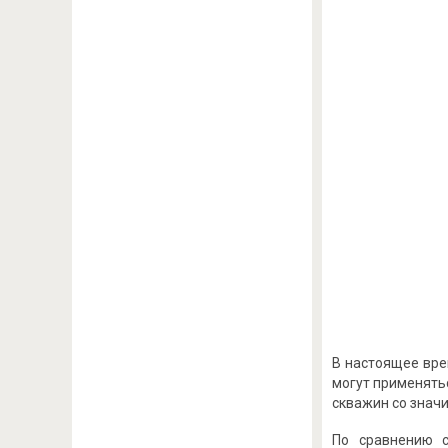
В настоящее вре
могут применять
скважин со знач
По сравнению с