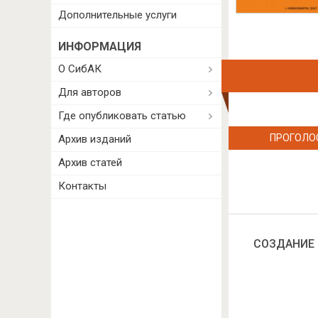
Дополнительные услуги
ИНФОРМАЦИЯ
О СибАК
Для авторов
Где опубликовать статью
ПРОГОЛО
Архив изданий
Архив статей
Контакты
СОЗДАНИЕ 