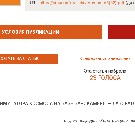
URL:
https://sibac.info/archive/technic/5(52).pdf
(дат
УСЛОВИЯ ПУБЛИКАЦИЙ
СОВАТЬ ЗА СТАТЬЮ
Конференция завершена
Эта статья набрала
23 ГОЛОСА
ИМИТАТОРА КОСМОСА НА БАЗЕ БАРОКАМЕРЫ – ЛАБОРА
студент кафедры «Конструкция и и