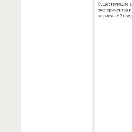
Существующие ан
экспериментов и
на рисунке 2 пр