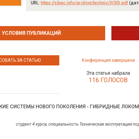
URL:
https://sibac.info/archive/technic/3(50).pdf
(дат
УСЛОВИЯ ПУБЛИКАЦИЙ
СОВАТЬ ЗА СТАТЬЮ
Конференция завершена
Эта статья набрала
116 ГОЛОСОВ
КИЕ СИСТЕМЫ НОВОГО ПОКОЛЕНИЯ - ГИБРИДНЫЕ ЛОК
студент 4 курса, специальность Техническая эксплуатация 