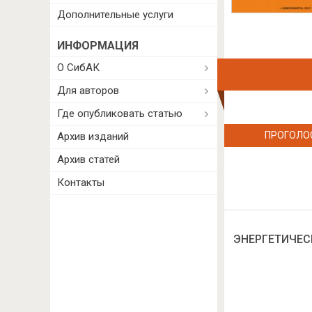
Дополнительные услуги
ИНФОРМАЦИЯ
О СибАК
Для авторов
Где опубликовать статью
ПРОГОЛО
Архив изданий
Архив статей
Контакты
ЭНЕРГЕТИЧЕС