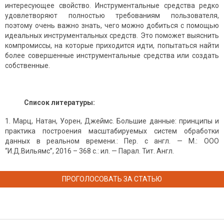
интересующее свойство. Инструментальные средства редко
удовлетворяют полностью требованиям пользователя,
поэтому очень важно знать, чего можно добиться с помощью
идеальных инструментальных средств. Это поможет выяснить
компромиссы, на которые приходится идти, попытаться найти
более совершенные инструментальные средства или создать
собственные.
Список литературы:
Марц, Натан, Уорен, Джеймс. Большие данные: принципы и
практика построения масштабируемых систем обработки
данных в реальном времени.: Пер. с англ. — М.: ООО
“И.Д.Вильямс”, 2016 – 368 с.: ил. — Парал. Тит. Англ.
ПРОГОЛОСОВАТЬ ЗА СТАТЬЮ