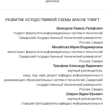
дипломов
РАЗВИТИЕ ОСУЩЕСТВИМОЙ СХЕМЫ APACHE THRIFT
Валинуров Камиль Ралифович
студент факультета информационных систем и технологий
Самарский государственный технический университет,
Россия, Самара
Михайлова Мария Владимировна
магистрант факультета информационных систем и технологий
Самарский государственный технический университет,
Россия, Самара
Тимофеев Александр Вадимович
научный руководитель,
канд. пед. наук
,
доцент кафедры информационных и
развивающих образовательных систем и технологий, Самарский
государственный технический университет,
Россия, Самара
Шаврин Вадим Юрьевич
научный руководитель,
старший преподаватель
кафедры информационных и