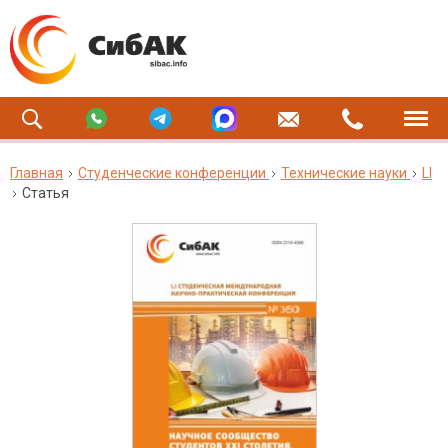
Главная
Студенческие конференции
Технические науки
LI
Статья