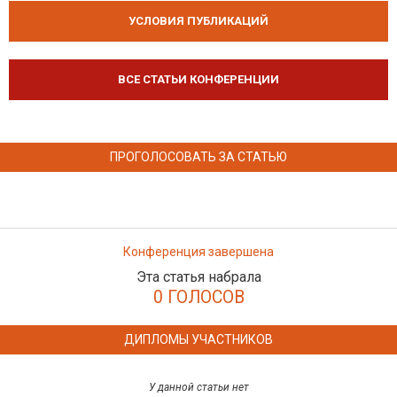
УСЛОВИЯ ПУБЛИКАЦИЙ
ВСЕ СТАТЬИ КОНФЕРЕНЦИИ
ПРОГОЛОСОВАТЬ ЗА СТАТЬЮ
Конференция завершена
Эта статья набрала
0 ГОЛОСОВ
ДИПЛОМЫ УЧАСТНИКОВ
У данной статьи нет