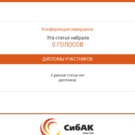
Конференция завершена
Эта статья набрала
0 ГОЛОСОВ
ДИПЛОМЫ УЧАСТНИКОВ
У данной статьи нет
дипломов