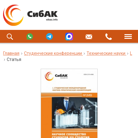
Главная
Студенческие конференции
Технические науки
L
Статья