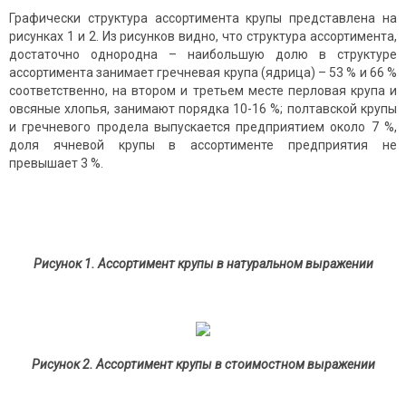
Графически структура ассортимента крупы представлена на
рисунках 1 и 2. Из рисунков видно, что структура ассортимента,
достаточно однородна – наибольшую долю в структуре
ассортимента занимает гречневая крупа (ядрица) – 53 % и 66 %
соответственно, на втором и третьем месте перловая крупа и
овсяные хлопья, занимают порядка 10-16 %; полтавской крупы
и гречневого продела выпускается предприятием около 7 %,
доля ячневой крупы в ассортименте предприятия не
превышает 3 %.
Рисунок 1. Ассортимент крупы в натуральном выражении
Рисунок 2. Ассортимент крупы в стоимостном выражении