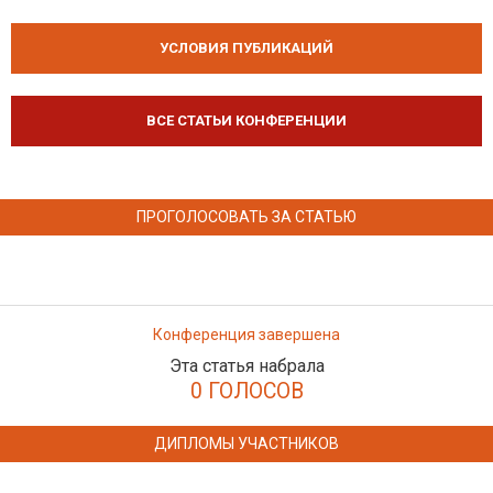
УСЛОВИЯ ПУБЛИКАЦИЙ
ВСЕ СТАТЬИ КОНФЕРЕНЦИИ
ПРОГОЛОСОВАТЬ ЗА СТАТЬЮ
Конференция завершена
Эта статья набрала
0 ГОЛОСОВ
ДИПЛОМЫ УЧАСТНИКОВ