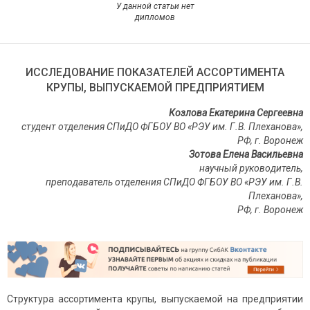
У данной статьи нет
дипломов
ИССЛЕДОВАНИЕ ПОКАЗАТЕЛЕЙ АССОРТИМЕНТА
КРУПЫ, ВЫПУСКАЕМОЙ ПРЕДПРИЯТИЕМ
Козлова Екатерина Сергеевна
студент отделения СПиДО ФГБОУ ВО «РЭУ им. Г.В. Плеханова»,
РФ, г. Воронеж
Зотова Елена Васильевна
научный руководитель,
преподаватель отделения СПиДО ФГБОУ ВО «РЭУ им. Г.В.
Плеханова»,
РФ, г. Воронеж
Структура ассортимента крупы, выпускаемой на предприятии