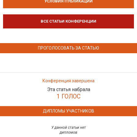
УСЛОВИЯ ПУБЛИКАЦИЙ
ВСЕ СТАТЬИ КОНФЕРЕНЦИИ
ПРОГОЛОСОВАТЬ ЗА СТАТЬЮ
Конференция завершена
Эта статья набрала
1 ГОЛОС
ДИПЛОМЫ УЧАСТНИКОВ
У данной статьи нет
дипломов