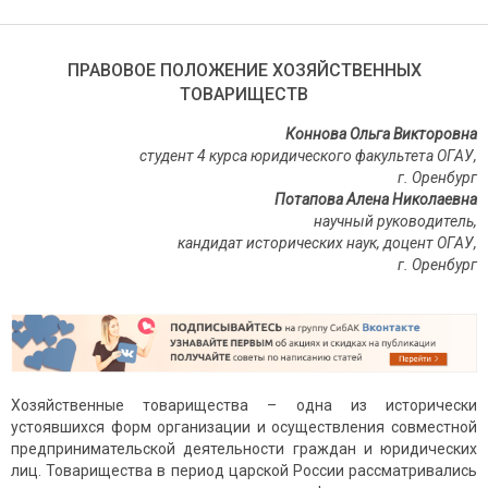
ПРАВОВОЕ ПОЛОЖЕНИЕ ХОЗЯЙСТВЕННЫХ
ТОВАРИЩЕСТВ
Коннова Ольга Викторовна
студент 4 курса юридического факультета ОГАУ,
г. Оренбург
Потапова Алена Николаевна
научный руководитель,
кандидат исторических наук, доцент ОГАУ,
г. Оренбург
Хозяйственные товарищества – одна из исторически
устоявшихся форм организации и осуществления совместной
предпринимательской деятельности граждан и юридических
лиц. Товарищества в период царской России рассматривались