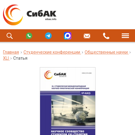
Главная
Студенческие конференции
Общественные науки
XLI
Статья