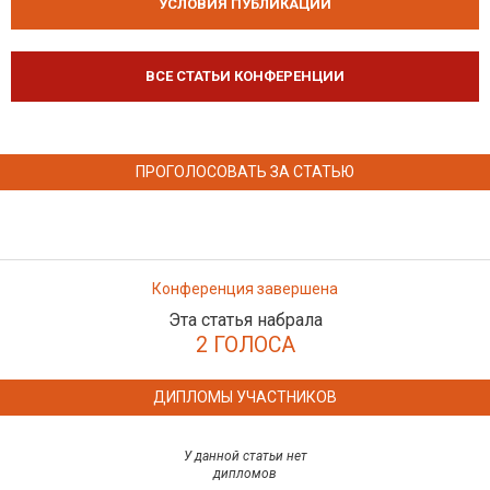
УСЛОВИЯ ПУБЛИКАЦИЙ
ВСЕ СТАТЬИ КОНФЕРЕНЦИИ
ПРОГОЛОСОВАТЬ ЗА СТАТЬЮ
Конференция завершена
Эта статья набрала
2 ГОЛОСА
ДИПЛОМЫ УЧАСТНИКОВ
У данной статьи нет
дипломов