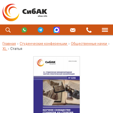
Главная
Студенческие конференции
Общественные науки
XL
Статья