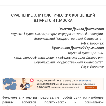
СРАВНЕНИЕ ЭЛИТОЛОГИЧЕСКИХ КОНЦЕПЦИЙ
В.ПАРЕТО И Г.МОСКА
Замятин Данила Дмитриевич
студент 1 курса магистратуры, кафедра истории философии,
Воронежский Государственный Университет,
РФ, г. Воронеж
Кукарников Дмитрий Германович
научный руководитель,
канд. философ. наук, доцент кафедры истории философии
Воронежский Государственный Университет,
РФ, г. Воронеж
Феномен элитологии представляет собой один из наиболее
ранних аспектов политической и социальной