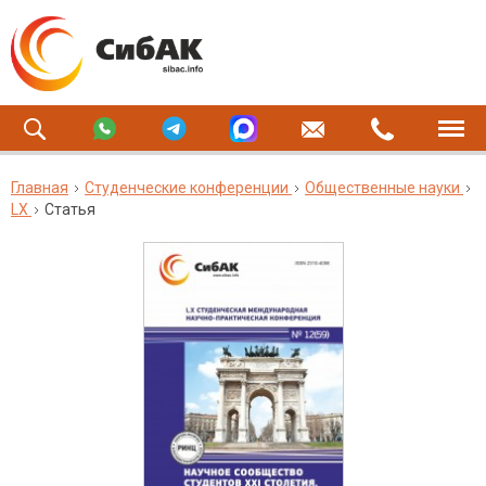
Главная
Студенческие конференции
Общественные науки
LX
Статья