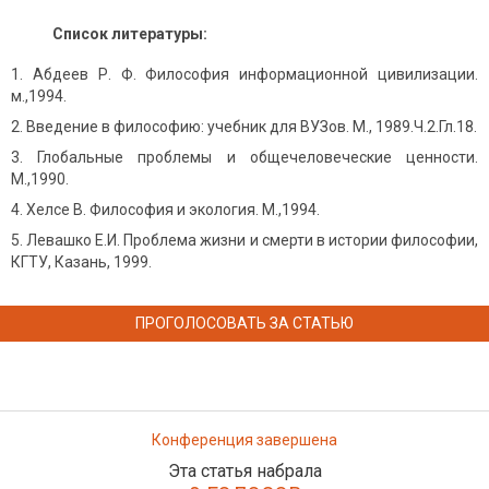
Список литературы:
Абдеев Р. Ф. Философия информационной цивилизации.
м.,1994.
Введение в философию: учебник для ВУЗов. М., 1989.Ч.2.Гл.18.
Глобальные проблемы и общечеловеческие ценности.
М.,1990.
Хелсе В. Философия и экология. М.,1994.
Левашко Е.И. Проблема жизни и смерти в истории философии,
КГТУ, Казань, 1999.
ПРОГОЛОСОВАТЬ ЗА СТАТЬЮ
Конференция завершена
Эта статья набрала