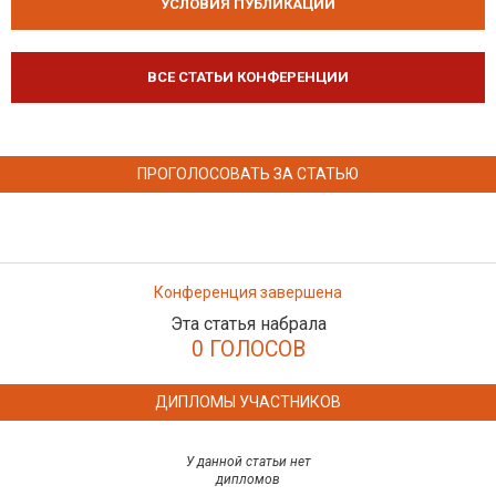
УСЛОВИЯ ПУБЛИКАЦИЙ
ВСЕ СТАТЬИ КОНФЕРЕНЦИИ
ПРОГОЛОСОВАТЬ ЗА СТАТЬЮ
Конференция завершена
Эта статья набрала
0 ГОЛОСОВ
ДИПЛОМЫ УЧАСТНИКОВ
У данной статьи нет
дипломов