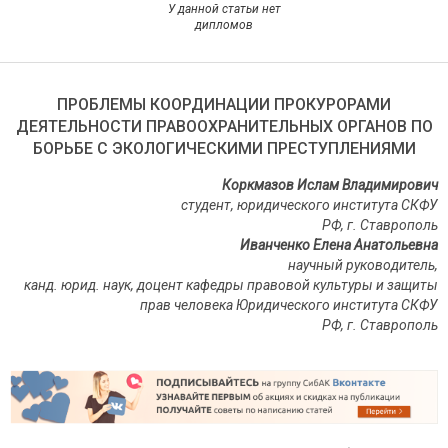
У данной статьи нет
дипломов
ПРОБЛЕМЫ КООРДИНАЦИИ ПРОКУРОРАМИ
ДЕЯТЕЛЬНОСТИ ПРАВООХРАНИТЕЛЬНЫХ ОРГАНОВ ПО
БОРЬБЕ С ЭКОЛОГИЧЕСКИМИ ПРЕСТУПЛЕНИЯМИ
Коркмазов Ислам Владимирович
студент, юридического института СКФУ
РФ, г. Ставрополь
Иванченко Елена Анатольевна
научный руководитель,
канд. юрид. наук, доцент кафедры правовой культуры и защиты
прав человека Юридического института СКФУ
РФ, г. Ставрополь