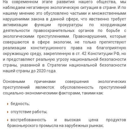
На современном этапе развития нашего общества, мы
наблюдаем негативную экологическую ситуация в стране. И по
нашему мнению это обусловлено частыми и множественными
нарушениями закона в данной сфере, что явственно требует
активизации функции прокуратуры по координации
деятельности правоохранительных органов по борьбе с
экологическими преступлениями. Правонарушения, которые
совершаются в сфере экологии, не только препятствуют
реализации конституционного права на благоприятную
окружающую среду, закрепленную в ст. 42 Конституции РФ, но
и представляют реальную угрозу национальной безопасности
страны, указанной в Стратегии национальной безопасности
нашей страны до 2020 года.
Основными причинами совершения экологических
преступлений являются: обусловленность преступлений
социально-экономическими факторами, такими как:
бедность;
отсутствие работы;
востребованность и высокая цена продуктов
браконьерского промысла на зарубежных рынках;