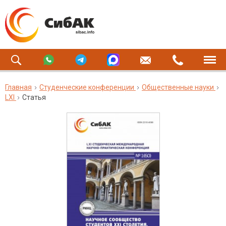
Главная
Студенческие конференции
Общественные науки
LXI
Статья