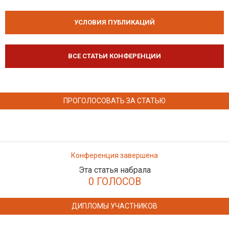
УСЛОВИЯ ПУБЛИКАЦИЙ
ВСЕ СТАТЬИ КОНФЕРЕНЦИИ
ПРОГОЛОСОВАТЬ ЗА СТАТЬЮ
Конференция завершена
Эта статья набрала
0 ГОЛОСОВ
ДИПЛОМЫ УЧАСТНИКОВ