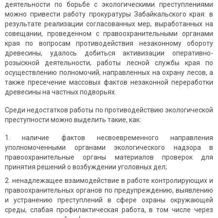
деятельности по борьбе с экологическими преступлениями
можно привести работу прокуратуры Забайкальского края: в
результате реализации согласованных мер, выработанных на
совещании, проведенном с правоохранительными органами
края по вопросам противодействия незаконному обороту
древесины, удалось добиться активизации оперативно-
розыскной деятельности, работы лесной службы края по
осуществлению полномочий, направленных на охрану лесов, а
также пресечение массовых фактов незаконной переработки
древесины на частных подворьях.
Среди недостатков работы по противодействию экологической
преступности можно выделить такие, как:
наличие фактов несвоевременного направления
уполномоченными органами экологического надзора в
правоохранительные органы материалов проверок для
принятия решений о возбуждении уголовных дел;
ненадлежащее взаимодействие в работе контролирующих и
правоохранительных органов по предупреждению, выявлению
и устранению преступлений в сфере охраны окружающей
среды, слабая профилактическая работа, в том числе через