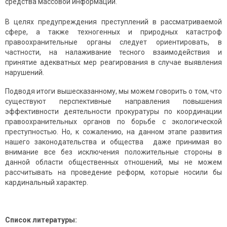
средства массовой информации.
В целях предупреждения преступлений в рассматриваемой
сфере, а также техногенных и природных катастроф
правоохранительные органы следует ориентировать, в
частности, на налаживание тесного взаимодействия и
принятие адекватных мер реагирования в случае выявления
нарушений.
Подводя итоги вышесказанному, мы можем говорить о том, что
существуют перспективные направления повышения
эффективности деятельности прокуратуры по координации
правоохранительных органов по борьбе с экологической
преступностью. Но, к сожалению, на данном этапе развития
нашего законодательства и общества даже принимая во
внимание все без исключения положительные стороны в
данной области общественных отношений, мы не можем
рассчитывать на проведение реформ, которые носили бы
кардинальный характер.
Список литературы: