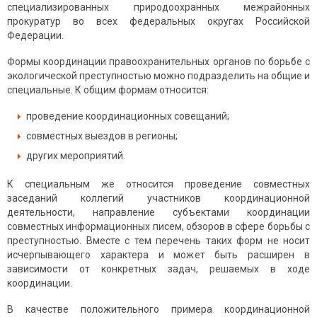
специализированных природоохранных межрайонных
прокуратур во всех федеральных округах Российской
Федерации.
Формы координации правоохранительных органов по борьбе с
экологической преступностью можно подразделить на общие и
специальные. К общим формам относится:
проведение координационных совещаний;
совместных выездов в регионы;
других мероприятий.
К специальным же относится проведение совместных
заседаний коллегий участников координационной
деятельности, направление субъектами координации
совместных информационных писем, обзоров в сфере борьбы с
преступностью. Вместе с тем перечень таких форм не носит
исчерпывающего характера и может быть расширен в
зависимости от конкретных задач, решаемых в ходе
координации.
В качестве положительного примера координационной