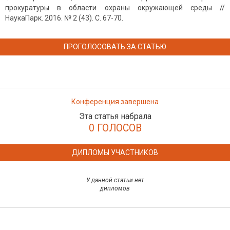
прокуратуры в области охраны окружающей среды //
НаукаПарк. 2016. № 2 (43). С. 67-70.
ПРОГОЛОСОВАТЬ ЗА СТАТЬЮ
Конференция завершена
Эта статья набрала
0 ГОЛОСОВ
ДИПЛОМЫ УЧАСТНИКОВ
У данной статьи нет
дипломов