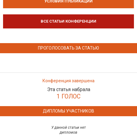
УСЛОВИЯ ПУБЛИКАЦИЙ
ВСЕ СТАТЬИ КОНФЕРЕНЦИИ
ПРОГОЛОСОВАТЬ ЗА СТАТЬЮ
Конференция завершена
Эта статья набрала
1 ГОЛОС
ДИПЛОМЫ УЧАСТНИКОВ
У данной статьи нет
дипломов