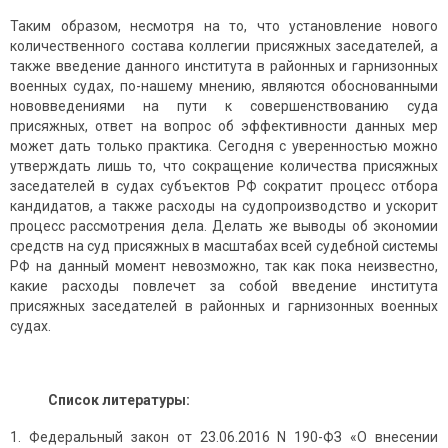
Таким образом, несмотря на то, что установление нового
количественного состава коллегии присяжных заседателей, а
также введение данного института в районных и гарнизонных
военных судах, по-нашему мнению, являются обоснованными
нововведениями на пути к совершенствованию суда
присяжных, ответ на вопрос об эффективности данных мер
может дать только практика. Сегодня с уверенностью можно
утверждать лишь то, что сокращение количества присяжных
заседателей в судах субъектов РФ сократит процесс отбора
кандидатов, а также расходы на судопроизводство и ускорит
процесс рассмотрения дела. Делать же выводы об экономии
средств на суд присяжных в масштабах всей судебной системы
РФ на данный момент невозможно, так как пока неизвестно,
какие расходы повлечет за собой введение института
присяжных заседателей в районных и гарнизонных военных
судах.
Список литературы:
Федеральный закон от 23.06.2016 N 190-ФЗ «О внесении