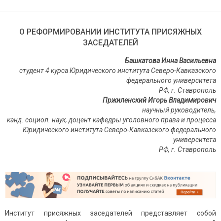
О РЕФОРМИРОВАНИИ ИНСТИТУТА ПРИСЯЖНЫХ
ЗАСЕДАТЕЛЕЙ
Башкатова Инна Васильевна
студент 4 курса Юридического института Северо-Кавказского
федерального университета
РФ, г. Ставрополь
Пржиленский Игорь Владимирович
научный руководитель,
канд. социол. наук, доцент кафедры уголовного права и процесса
Юридического института Северо-Кавказского федерального
университета
РФ, г. Ставрополь
Институт присяжных заседателей представляет собой