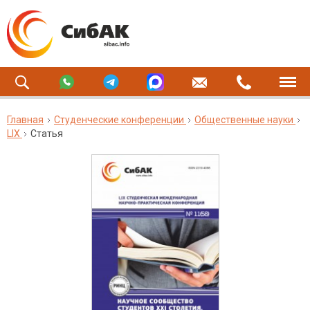
Главная
Студенческие конференции
Общественные науки
LIX
Статья