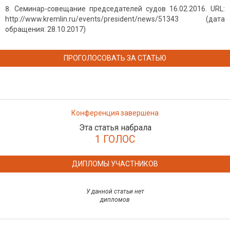
Семинар-совещание председателей судов 16.02.2016. URL:
http://www.kremlin.ru/events/president/news/51343 (дата
обращения: 28.10.2017)
ПРОГОЛОСОВАТЬ ЗА СТАТЬЮ
Конференция завершена
Эта статья набрала
1 ГОЛОС
ДИПЛОМЫ УЧАСТНИКОВ
У данной статьи нет
дипломов