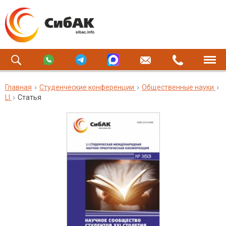
Главная
Студенческие конференции
Общественные науки
LI
Статья