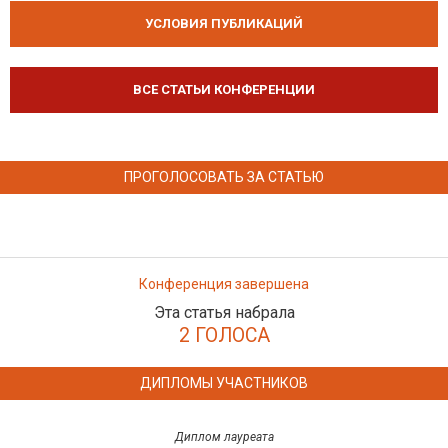
УСЛОВИЯ ПУБЛИКАЦИЙ
ВСЕ СТАТЬИ КОНФЕРЕНЦИИ
ПРОГОЛОСОВАТЬ ЗА СТАТЬЮ
Конференция завершена
Эта статья набрала
2 ГОЛОСА
ДИПЛОМЫ УЧАСТНИКОВ
Диплом лауреата