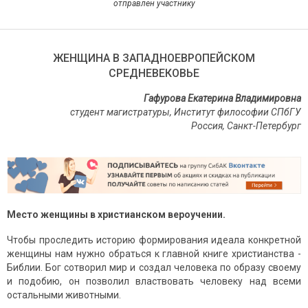
отправлен участнику
ЖЕНЩИНА В ЗАПАДНОЕВРОПЕЙСКОМ
СРЕДНЕВЕКОВЬЕ
Гафурова Екатерина Владимировна
студент магистратуры, Институт философии СПбГУ
Россия, Санкт-Петербург
Место женщины в христианском вероучении.
Чтобы проследить историю формирования идеала конкретной
женщины нам нужно обраться к главной книге христианства -
Библии. Бог сотворил мир и создал человека по образу своему
и подобию, он позволил властвовать человеку над всеми
остальными животными.