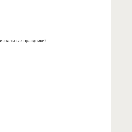
циональные праздники?