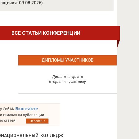
ащения: 09.08.2026)
ВСЕ СТАТЬИ КОНФЕРЕНЦИИ
ДИПЛОМЫ УЧАСТНИКОВ
Диплом лауреата
отправлен участнику
ГОНАЦИОНАЛЬНЫЙ КОЛЛЕДЖ