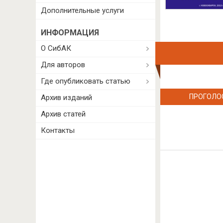
Дополнительные услуги
ИНФОРМАЦИЯ
О СибАК
Для авторов
Где опубликовать статью
ПРОГОЛО
Архив изданий
Архив статей
Контакты