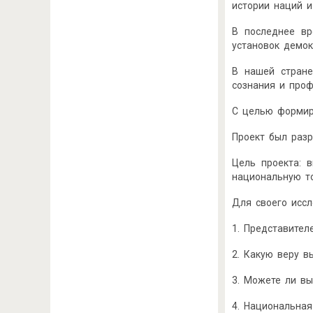
истории наций и
В последнее вр
установок демок
В нашей стране
сознания и проф
С целью формир
Проект был разр
Цель проекта: 
национальную то
Для своего иссл
1. Представител
2. Какую веру в
3. Можете ли вы
4. Национальная