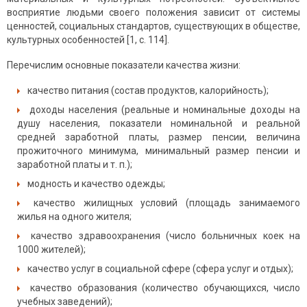
восприятие людьми своего положения зависит от системы
ценностей, социальных стандартов, существующих в обществе,
культурных особенностей [1, с. 114].
Перечислим основные показатели качества жизни:
качество питания (состав продуктов, калорийность);
доходы населения (реальные и номинальные доходы на
душу населения, показатели номинальной и реальной
средней заработной платы, размер пенсии, величина
прожиточного минимума, минимальный размер пенсии и
заработной платы и т. п.);
модность и качество одежды;
качество жилищных условий (площадь занимаемого
жилья на одного жителя;
качество здравоохранения (число больничных коек на
1000 жителей);
качество услуг в социальной сфере (сфера услуг и отдых);
качество образования (количество обучающихся, число
учебных заведений);