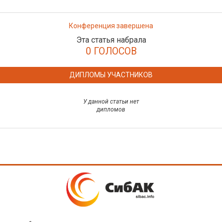
Конференция завершена
Эта статья набрала
0 ГОЛОСОВ
ДИПЛОМЫ УЧАСТНИКОВ
У данной статьи нет
дипломов