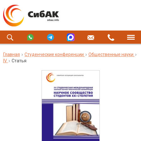
Главная
Студенческие конференции
Общественные науки
IV
Статья