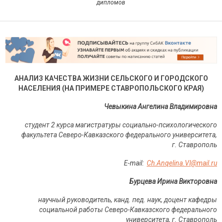
дипломов
АНАЛИЗ КАЧЕСТВА ЖИЗНИ СЕЛЬСКОГО И ГОРОДСКОГО
НАСЕЛЕНИЯ (НА ПРИМЕРЕ СТАВРОПОЛЬСКОГО КРАЯ)
Чевыкина Ангелина Владимировна
студент 2 курса магистратуры социально-психологического
факультета Северо-Кавказского федерального университета,
г. Ставрополь
E-mail:
Ch.Anqelina.Vl@mail.ru
Бурцева Ирина Викторовна
научный руководитель, канд. пед. наук, доцент кафедры
социальной работы Северо-Кавказского федерального
университета, г. Ставрополь