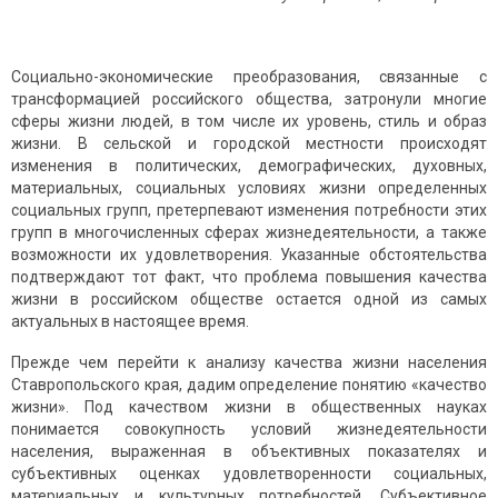
Социально-экономические преобразования, связанные с
трансформацией российского общества, затронули многие
сферы жизни людей, в том числе их уровень, стиль и образ
жизни. В сельской и городской местности происходят
изменения в политических, демографических, духовных,
материальных, социальных условиях жизни определенных
социальных групп, претерпевают изменения потребности этих
групп в многочисленных сферах жизнедеятельности, а также
возможности их удовлетворения. Указанные обстоятельства
подтверждают тот факт, что проблема повышения качества
жизни в российском обществе остается одной из самых
актуальных в настоящее время.
Прежде чем перейти к анализу качества жизни населения
Ставропольского края, дадим определение понятию «качество
жизни». Под качеством жизни в общественных науках
понимается совокупность условий жизнедеятельности
населения, выраженная в объективных показателях и
субъективных оценках удовлетворенности социальных,
материальных и культурных потребностей. Субъективное