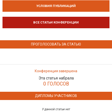
УСЛОВИЯ ПУБЛИКАЦИЙ
ВСЕ СТАТЬИ КОНФЕРЕНЦИИ
ПРОГОЛОСОВАТЬ ЗА СТАТЬЮ
Конференция завершена
Эта статья набрала
0 ГОЛОСОВ
ДИПЛОМЫ УЧАСТНИКОВ
У данной статьи нет