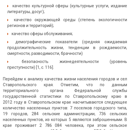
качество культурной сферы (культурные услуги, издание
литературы, досуг);
качество окружающей среды (степень экологичности
регионов и территорий);
качество сферы обслуживания;
демографические показатели (средняя ожидаемая
продолжительность жизни, тенденции в рождаемости,
смертности, разводимости, брачности)
безопасность жизнедеятельности (уровень
преступности) [1, с. 116].
Перейдем к анализу качества жизни населения городов и сел
Ставропольского края. Отметим, что по данным
территориального органа Федеральной службы
государственной статистики по Ставропольскому краю в
2012 году в Ставропольском крае насчитываются следующее
количество населенных пунктов: 7 поселков городского типа,
19 городов, 284 сельские администрации, 736 сельских
населенных пунктов, из которых 5 являются заброшенными. В
крае проживает 2 786 084 человека, при этом сельское