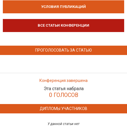
УСЛОВИЯ ПУБЛИКАЦИЙ
ВСЕ СТАТЬИ КОНФЕРЕНЦИИ
ПРОГОЛОСОВАТЬ ЗА СТАТЬЮ
Конференция завершена
Эта статья набрала
0 ГОЛОСОВ
ДИПЛОМЫ УЧАСТНИКОВ
У данной статьи нет