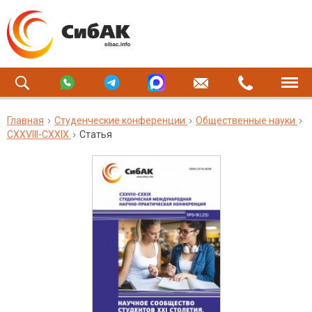
Главная
Студенческие конференции
Общественные науки
CXXVIII-CXXIX
Статья