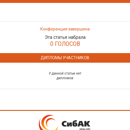
Конференция завершена
Эта статья набрала
0 ГОЛОСОВ
ДИПЛОМЫ УЧАСТНИКОВ
У данной статьи нет
дипломов