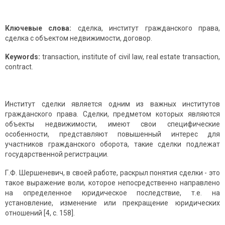
Ключевые слова:
сделка, институт гражданского права,
сделка с объектом недвижимости, договор.
Keywords:
transaction, institute of civil law, real estate transaction,
contract.
Институт сделки является одним из важных институтов
гражданского права. Сделки, предметом которых являются
объекты недвижимости, имеют свои специфические
особенности, представляют повышенный интерес для
участников гражданского оборота, такие сделки подлежат
государственной регистрации.
Г.Ф. Шершеневич, в своей работе, раскрыл понятия сделки - это
такое выражение воли, которое непосредственно направлено
на определенное юридическое последствие, т.е. на
установление, изменение или прекращение юридических
отношений [4, c. 158].