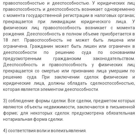
правоспособностью и дееспособностью. У юридических лиц
правоспособность и дееспособность возникает одновременно
с момента государственной регистрации в налоговых органах;
прекращается при ликвидации юридического лица. У
физических лиц правоспособность возникает с момента
рождения. Дееспособность в полном объеме приобретается в
18 лет. Правоспособность не может быть лишена или
ограничена. Гражданин может быть лишен или ограничен в
дееспособности по решению суда по основаниям
предусмотренным гражданским законодательством.
Дееспособность и правоспособность у физических лиц
прекращается со смертью или признанию лица умершим по
решению суда. При заключении сделок физические и
юридические лица, должны обладать сделкоспособностью,
которая является элементом дееспособности.
3) соблюдение формы сделки. Все сделки, предметом которых
являются объекты недвижимости, заключаются в письменной
форме; для некоторых сделок предусмотрена обязательная
нотариальная форма сделки.
4) соответствия воли и волеизъявления.