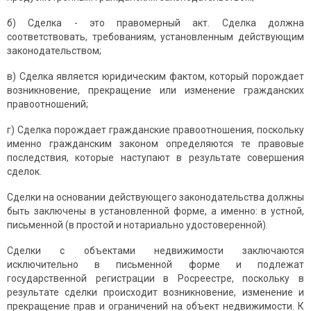
б) Сделка - это правомерный акт. Сделка должна
соответствовать, требованиям, установленным действующим
законодательством;
в) Сделка является юридическим фактом, который порождает
возникновение, прекращение или изменение гражданских
правоотношений;
г) Сделка порождает гражданские правоотношения, поскольку
именно гражданским законом определяются те правовые
последствия, которые наступают в результате совершения
сделок.
Сделки на основании действующего законодательства должны
быть заключены в установленной форме, а именно: в устной,
письменной (в простой и нотариально удостоверенной).
Сделки с объектами недвижимости заключаются
исключительно в письменной форме и подлежат
государственной регистрации в Росреестре, поскольку в
результате сделки происходит возникновение, изменение и
прекращение прав и ограничений на объект недвижимости. К