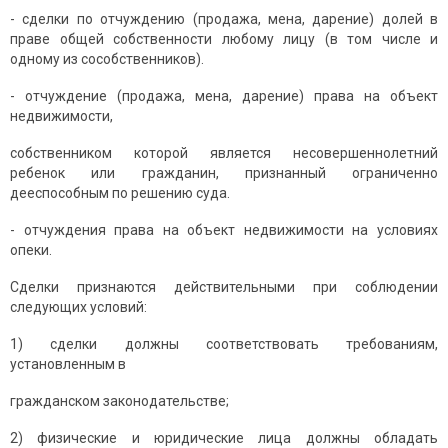
- сделки по отчуждению (продажа, мена, дарение) долей в
праве общей собственности любому лицу (в том числе и
одному из сособственников).
- отчуждение (продажа, мена, дарение) права на объект
недвижимости,
собственником которой является несовершеннолетний
ребенок или гражданин, признанный ограниченно
дееспособным по решению суда.
- отчуждения права на объект недвижимости на условиях
опеки.
Сделки признаются действительными при соблюдении
следующих условий:
1) сделки должны соответствовать требованиям,
установленным в
гражданском законодательстве;
2) физические и юридические лица должны обладать