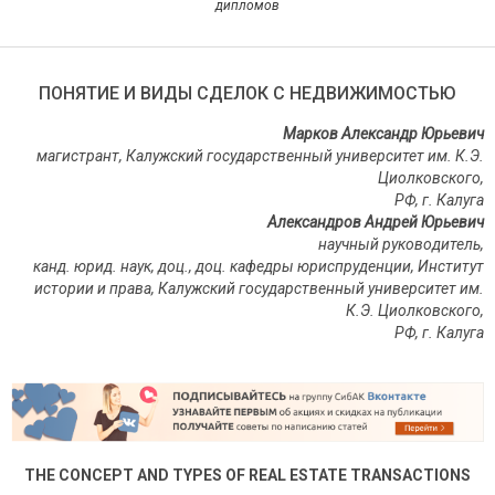
дипломов
ПОНЯТИЕ И ВИДЫ СДЕЛОК С НЕДВИЖИМОСТЬЮ
Марков Александр Юрьевич
магистрант, Калужский государственный университет им. К.Э.
Циолковского,
РФ, г. Калуга
Александров Андрей Юрьевич
научный руководитель,
канд. юрид. наук, доц., доц. кафедры юриспруденции, Институт
истории и права, Калужский государственный университет им.
К.Э. Циолковского,
РФ
,
г
.
Калуга
THE CONCEPT AND TYPES OF REAL ESTATE TRANSACTIONS