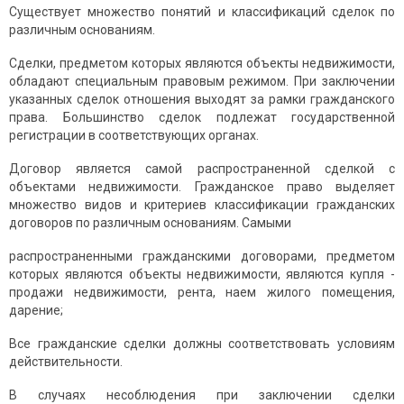
Существует множество понятий и классификаций сделок по
различным основаниям.
Сделки, предметом которых являются объекты недвижимости,
обладают специальным правовым режимом. При заключении
указанных сделок отношения выходят за рамки гражданского
права. Большинство сделок подлежат государственной
регистрации в соответствующих органах.
Договор является самой распространенной сделкой с
объектами недвижимости. Гражданское право выделяет
множество видов и критериев классификации гражданских
договоров по различным основаниям. Самыми
распространенными гражданскими договорами, предметом
которых являются объекты недвижимости, являются купля -
продажи недвижимости, рента, наем жилого помещения,
дарение;
Все гражданские сделки должны соответствовать условиям
действительности.
В случаях несоблюдения при заключении сделки