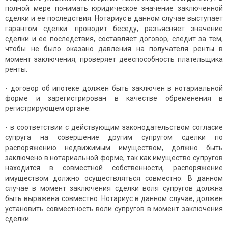
полной мере понимать юридическое значение заключенной
сделки и ее последствия. Нотариус в данном случае выступает
гарантом сделки: проводит беседу, разъясняет значение
сделки и ее последствия, составляет договор, следит за тем,
чтобы не было оказано давления на получателя ренты в
момент заключения, проверяет дееспособность плательщика
ренты.
- договор об ипотеке должен быть заключен в нотариальной
форме и зарегистрирован в качестве обременения в
регистрирующем органе.
- в соответствии с действующим законодательством согласие
супруга на совершение другим супругом сделки по
распоряжению недвижимым имуществом, должно быть
заключено в нотариальной форме, так как имущество супругов
находится в совместной собственности, распоряжение
имуществом должно осуществляться совместно. В данном
случае в момент заключения сделки воля супругов должна
быть выражена совместно. Нотариус в данном случае, должен
установить совместность воли супругов в момент заключения
сделки.