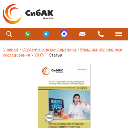
Главная
Студенческие конференции
Междисциплинарные
исследования
XXXV
Статья