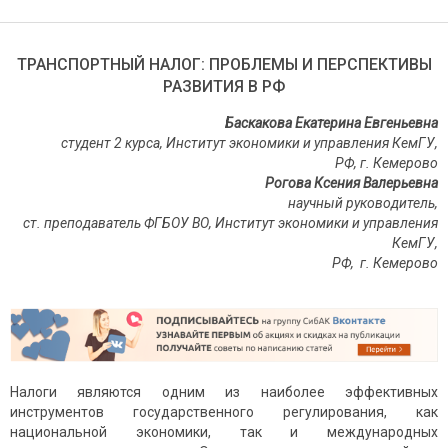
ТРАНСПОРТНЫЙ НАЛОГ: ПРОБЛЕМЫ И ПЕРСПЕКТИВЫ
РАЗВИТИЯ В РФ
Баскакова Екатерина Евгеньевна
студент 2 курса, Институт экономики и управления КемГУ,
РФ, г. Кемерово
Рогова Ксения Валерьевна
научный руководитель,
ст. преподаватель ФГБОУ ВО, Институт экономики и управления
КемГУ,
РФ, г. Кемерово
Налоги являются одним из наиболее эффективных
инструментов государственного регулирования, как
национальной экономики, так и международных