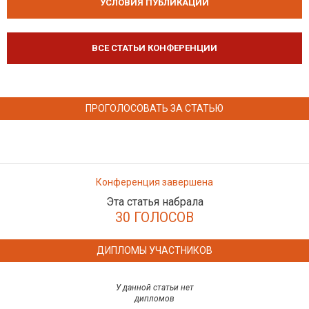
УСЛОВИЯ ПУБЛИКАЦИЙ
ВСЕ СТАТЬИ КОНФЕРЕНЦИИ
ПРОГОЛОСОВАТЬ ЗА СТАТЬЮ
Конференция завершена
Эта статья набрала
30 ГОЛОСОВ
ДИПЛОМЫ УЧАСТНИКОВ
У данной статьи нет
дипломов