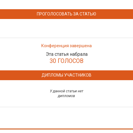
ПРОГОЛОСОВАТЬ ЗА СТАТЬЮ
Конференция завершена
Эта статья набрала
30 ГОЛОСОВ
ДИПЛОМЫ УЧАСТНИКОВ
У данной статьи нет
дипломов