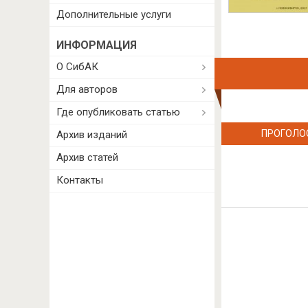
Дополнительные услуги
ИНФОРМАЦИЯ
О СибАК
Для авторов
Где опубликовать статью
ПРОГОЛО
Архив изданий
Архив статей
Контакты