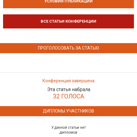
УСЛОВИЯ ПУБЛИКАЦИЙ
ВСЕ СТАТЬИ КОНФЕРЕНЦИИ
ПРОГОЛОСОВАТЬ ЗА СТАТЬЮ
Конференция завершена
Эта статья набрала
32 ГОЛОСА
ДИПЛОМЫ УЧАСТНИКОВ
У данной статьи нет
дипломов