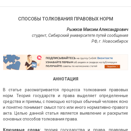
СПОСОБЫ ТОЛКОВАНИЯ ПРАВОВЫХ НОРМ
Рыжков Максим Александрович
студент, Сибирский университете путей сообщения
РФ, г. Новосибирск
АННОТАЦИЯ
В статье рассматривается процесса толкования правовых
норм. Теория государств и права выделяет определенные
средства и приемы, с помощью которых обычный человек ясно
и понятно понимает смысл того или иного нормативно-правого
акта. Целью данной статья является выявление и раскрытие
основных способов толкования права.
Ключевые слова:
теория государства и права, правовые