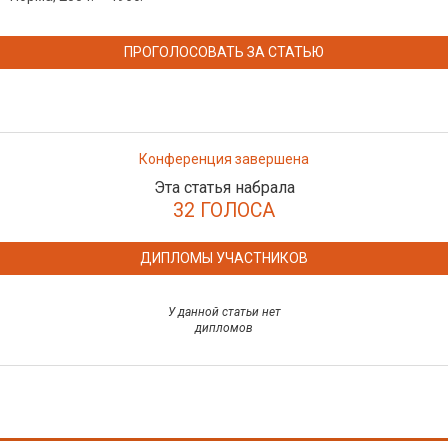
ПРОГОЛОСОВАТЬ ЗА СТАТЬЮ
Конференция завершена
Эта статья набрала
32 ГОЛОСА
ДИПЛОМЫ УЧАСТНИКОВ
У данной статьи нет
дипломов