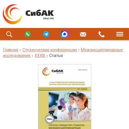
Главная
Студенческие конференции
Междисциплинарные
исследования
XXXIII
Статья