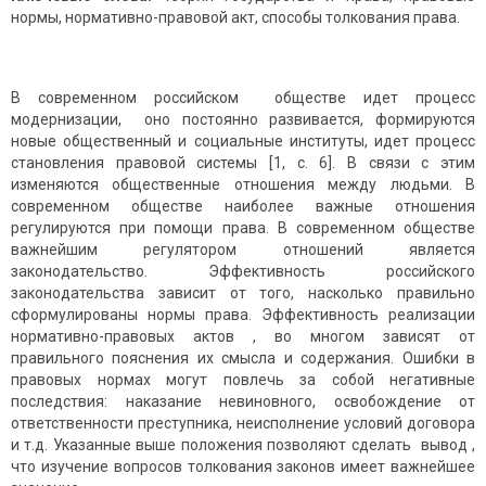
нормы, нормативно-правовой акт, способы толкования права.
В современном российском обществе идет процесс
модернизации, оно постоянно развивается, формируются
новые общественный и социальные институты, идет процесс
становления правовой системы [1, c. 6]. В связи с этим
изменяются общественные отношения между людьми. В
современном обществе наиболее важные отношения
регулируются при помощи права. В современном обществе
важнейшим регулятором отношений является
законодательство. Эффективность российского
законодательства зависит от того, насколько правильно
сформулированы нормы права. Эффективность реализации
нормативно-правовых актов , во многом зависят от
правильного пояснения их смысла и содержания. Ошибки в
правовых нормах могут повлечь за собой негативные
последствия: наказание невиновного, освобождение от
ответственности преступника, неисполнение условий договора
и т.д. Указанные выше положения позволяют сделать вывод ,
что изучение вопросов толкования законов имеет важнейшее