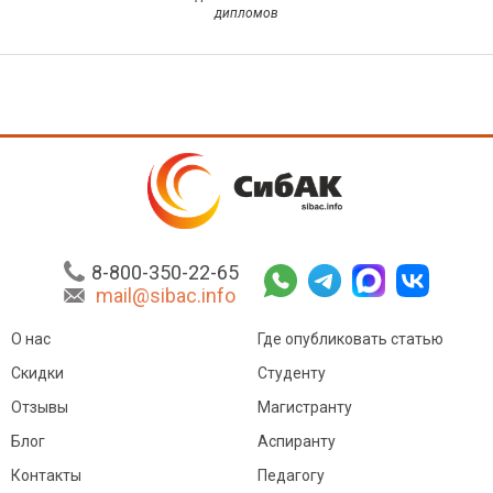
дипломов
8-800-350-22-65
mail@sibac.info
О нас
Где опубликовать статью
Скидки
Студенту
Отзывы
Магистранту
Блог
Аспиранту
Контакты
Педагогу