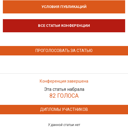
УСЛОВИЯ ПУБЛИКАЦИЙ
ВСЕ СТАТЬИ КОНФЕРЕНЦИИ
ПРОГОЛОСОВАТЬ ЗА СТАТЬЮ
Конференция завершена
Эта статья набрала
82 ГОЛОСА
ДИПЛОМЫ УЧАСТНИКОВ
У данной статьи нет