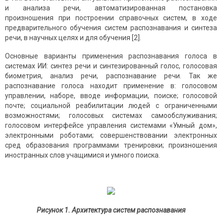
и анализа речи, автоматизированная постановка
произношения при построении справочных систем, в ходе
предварительного обучения систем распознавания и синтеза
речи, в научных целях и для обучения [2].
Основные варианты применения распознавания голоса в
системах ИИ: синтез речи и синтезированный голос, голосовая
биометрия, анализ речи, распознавание речи. Так же
распознавание голоса находит применение в: голосовом
управлении, наборе, вводе информации, поиске; голосовой
почте; социальной реабилитации людей с ограниченными
возможностями; голосовых системах самообслуживания;
голосовом интерфейсе управления системами «Умный дом»,
электронными роботами; совершенствовании электронных
сред образования программами тренировки; произношения
иностранных слов учащимися и умного поиска.
Рисунок 1. Архитектура систем распознавания