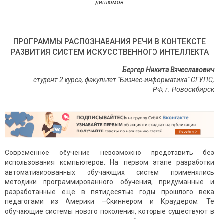
дипломов
ПРОГРАММЫ РАСПОЗНАВАНИЯ РЕЧИ В КОНТЕКСТЕ
РАЗВИТИЯ СИСТЕМ ИСКУССТВЕННОГО ИНТЕЛЛЕКТА
Бергер Никита Вячеславович
студент 2 курса, факультет "Бизнес-информатика"
СГУПС,
РФ, г. Новосибирск
Современное обучение невозможно представить без
использования компьютеров. На первом этапе разработки
автоматизированных обучающих систем применялись
методики программированного обучения, придуманные и
разработанные еще в пятидесятые годы прошлого века
педагогами из Америки –Скиннером и Краудером. Те
обучающие системы нового поколения, которые существуют в