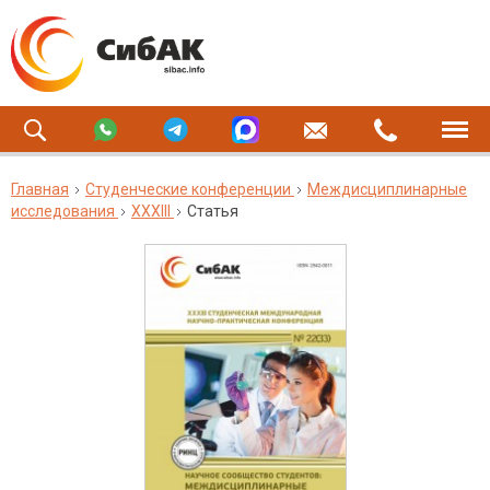
Главная
Студенческие конференции
Междисциплинарные
исследования
XXXIII
Статья