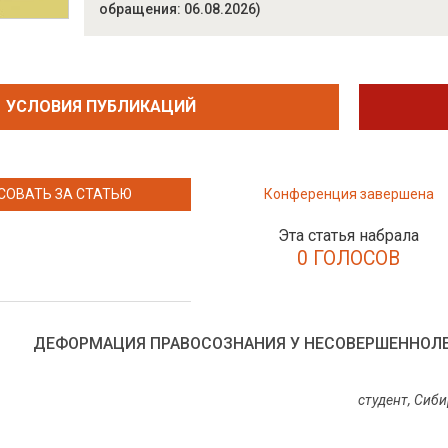
обращения: 06.08.2026)
УСЛОВИЯ ПУБЛИКАЦИЙ
СОВАТЬ ЗА СТАТЬЮ
Конференция завершена
Эта статья набрала
0 ГОЛОСОВ
ДЕФОРМАЦИЯ ПРАВОСОЗНАНИЯ У НЕСОВЕРШЕННОЛ
студент, Сиб