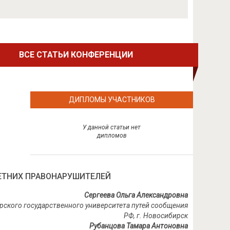
ВСЕ СТАТЬИ КОНФЕРЕНЦИИ
ДИПЛОМЫ УЧАСТНИКОВ
У данной статьи нет
дипломов
ЕТНИХ ПРАВОНАРУШИТЕЛЕЙ
Сергеева Ольга Александровна
ирского государственного университета путей сообщения
РФ, г. Новосибирск
Рубанцова Тамара Антоновна