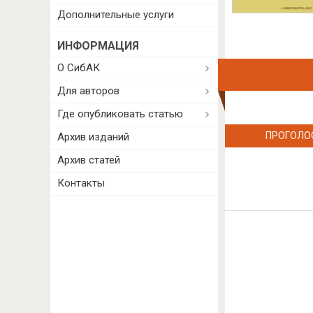
Дополнительные услуги
ИНФОРМАЦИЯ
О СибАК
Для авторов
Где опубликовать статью
ПРОГОЛО
Архив изданий
Архив статей
Контакты