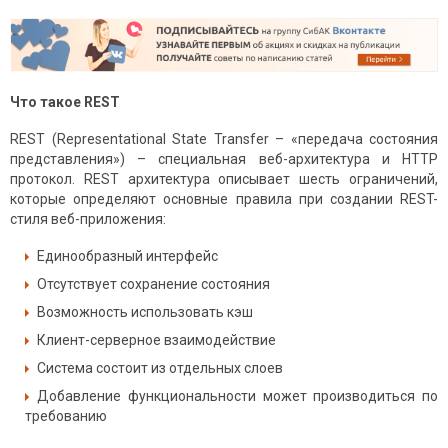
Что такое
REST
REST (Representational State Transfer – «передача состояния
представления») – специальная веб-архитектура и HTTP
протокол. REST архитектура описывает шесть ограничений,
которые определяют основные правила при создании REST-
стиля веб-приложения:
Единообразный интерфейс
Отсутствует сохранение состояния
Возможность использовать кэш
Клиент-серверное взаимодействие
Система состоит из отдельных слоев
Добавление функциональности может производиться по
требованию