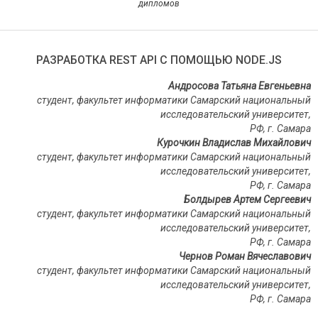
дипломов
РАЗРАБОТКА REST API С ПОМОЩЬЮ NODE.JS
Андросова Татьяна Евгеньевна
студент, факультет информатики Самарский национальный
исследовательский университет,
РФ, г. Самара
Курочкин Владислав Михайлович
студент, факультет информатики Самарский национальный
исследовательский университет,
РФ, г. Самара
Болдырев Артем Сергеевич
студент, факультет информатики Самарский национальный
исследовательский университет,
РФ, г. Самара
Чернов Роман Вячеславович
студент, факультет информатики Самарский национальный
исследовательский университет,
РФ, г. Самара