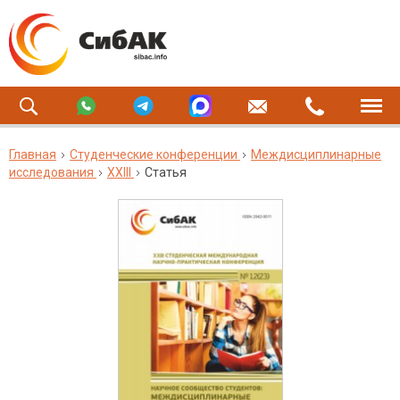
Главная
Студенческие конференции
Междисциплинарные
исследования
XXIII
Статья