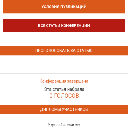
УСЛОВИЯ ПУБЛИКАЦИЙ
ВСЕ СТАТЬИ КОНФЕРЕНЦИИ
ПРОГОЛОСОВАТЬ ЗА СТАТЬЮ
Конференция завершена
Эта статья набрала
0 ГОЛОСОВ
ДИПЛОМЫ УЧАСТНИКОВ
У данной статьи нет