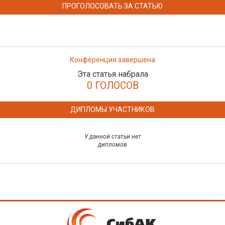
ПРОГОЛОСОВАТЬ ЗА СТАТЬЮ
Конференция завершена
Эта статья набрала
0 ГОЛОСОВ
ДИПЛОМЫ УЧАСТНИКОВ
У данной статьи нет
дипломов