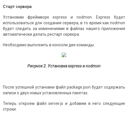
Старт сервера
Установим фреймворк express и nodmon. Express будет
использоваться для создания сервера, в то время как nodmon
будет следить за изменениями в файлах нашего приложения
автоматически делать рестарт сервера.
Необходимо выполнить в консоли две команды:
Рисунок 2. Установка
express
и
nodmon
После успешной установки файл package.json будет содержать
записи о двух новых установленных пакетах.
Теперь откроем файл server.js и добавим в него следующие
строки: