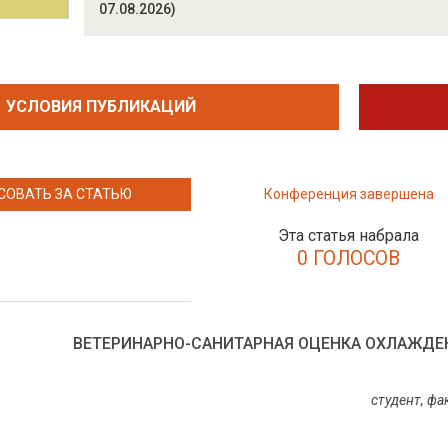
07.08.2026)
УСЛОВИЯ ПУБЛИКАЦИЙ
СОВАТЬ ЗА СТАТЬЮ
Конференция завершена
Эта статья набрала
0 ГОЛОСОВ
ВЕТЕРИНАРНО-САНИТАРНАЯ ОЦЕНКА ОХЛАЖДЕ
студент, ф