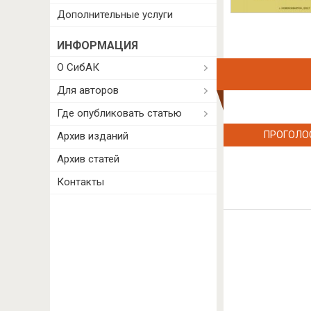
Дополнительные услуги
ИНФОРМАЦИЯ
О СибАК
Для авторов
Где опубликовать статью
ПРОГОЛО
Архив изданий
Архив статей
Контакты