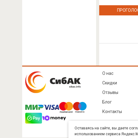
ПРОГОЛО
О нас
Скидки
Отзывы
Блог
Контакты
Оставаясь на сайте, вы даете согл
использованием сервиса Яндекс.Ме