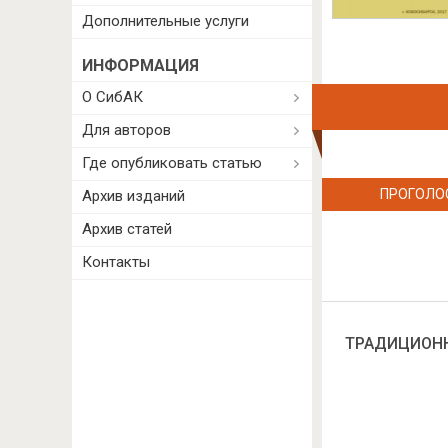
Дополнительные услуги
ИНФОРМАЦИЯ
О СибАК
Для авторов
Где опубликовать статью
ПРОГОЛО
Архив изданий
Архив статей
Контакты
ТРАДИЦИОНН