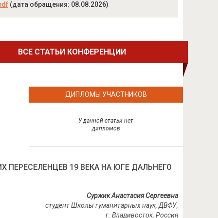
pdf
(дата обращения: 08.08.2026)
ВСЕ СТАТЬИ КОНФЕРЕНЦИИ
ДИПЛОМЫ УЧАСТНИКОВ
У данной статьи нет
дипломов
 ПЕРЕСЕЛЕНЦЕВ 19 ВЕКА НА ЮГЕ ДАЛЬНЕГО
Суржик Анастасия Сергеевна
студент Школы гуманитарных наук, ДВФУ,
г. Владивосток, Россия