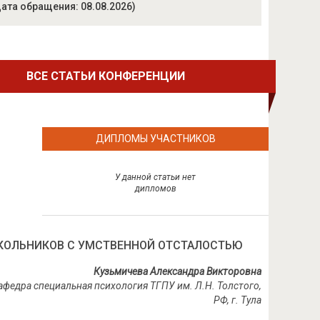
ата обращения: 08.08.2026)
ВСЕ СТАТЬИ КОНФЕРЕНЦИИ
ДИПЛОМЫ УЧАСТНИКОВ
У данной статьи нет
дипломов
КОЛЬНИКОВ С УМСТВЕННОЙ ОТСТАЛОСТЬЮ
Кузьмичева Александра Викторовна
 кафедра специальная психология ТГПУ им. Л.Н. Толстого,
РФ, г. Тула