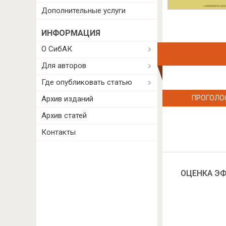
Дополнительные услуги
ИНФОРМАЦИЯ
О СибАК
Для авторов
Где опубликовать статью
ПРОГОЛО
Архив изданий
Архив статей
Контакты
ОЦЕНКА Э