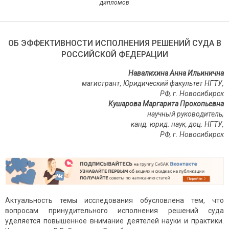
дипломов
ОБ ЭФФЕКТИВНОСТИ ИСПОЛНЕНИЯ РЕШЕНИЙ СУДА В
РОССИЙСКОЙ ФЕДЕРАЦИИ
Навалихина Анна Ильинична
магистрант, Юридический факультет НГТУ,
РФ, г. Новосибирск
Кушарова Маргарита Прокопьевна
научный руководитель,
канд. юрид. наук, доц. НГТУ,
РФ, г. Новосибирск
Актуальность темы исследования обусловлена тем, что
вопросам принудительного исполнения решений суда
уделяется повышенное внимание деятелей науки и практики.