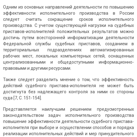
Одним из основных направлений деятельности по повышению
эффективности исполнительного производства в России
следует считать сокращение сроков исполнительного
производства. С учетом существующей нагрузки на судебных
приставов-исполнителей положительных результатов можно
достичь путем всесторонней информатизации деятельности
Федеральной службы судебных приставов, созданием в
территориальных подразделениях автоматизированных
рабочих мест, локальных компьютерных сетей, оснащенных
централизованными и общедоступными информационно-
правовыми и другими ресурсами.
Также следует разделить мнение о том, что эффективность
действий судебного пристава-исполнителя не может быть
достигнута без надлежащего контроля за ними со стороны
суда [7, С. 151-154].
Представляется наилучшим решением предусмотренных
законодательством задач исполнительного производства
повышение эффективности деятельности судебного пристава-
исполнителя при выборе и осуществлении способов и порядка
реализации исполнительных действий и мер принудительного