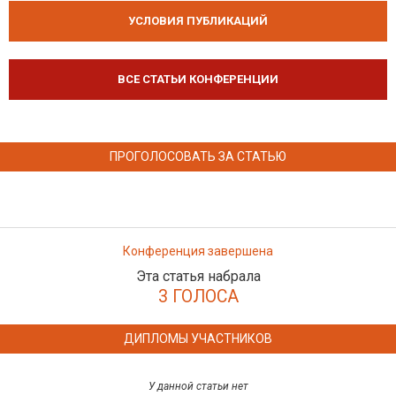
УСЛОВИЯ ПУБЛИКАЦИЙ
ВСЕ СТАТЬИ КОНФЕРЕНЦИИ
ПРОГОЛОСОВАТЬ ЗА СТАТЬЮ
Конференция завершена
Эта статья набрала
3 ГОЛОСА
ДИПЛОМЫ УЧАСТНИКОВ
У данной статьи нет