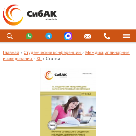
Главная
Студенческие конференции
Междисциплинарные
исследования
XL
Статья