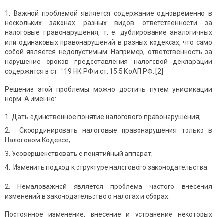
1. Важной проблемой является содержание одновременно в
нескольких законах разных видов ответственности за
налоговые правонарушения, т. е. дублирование аналогичных
или одинаковых правонарушений в разных кодексах, что само
собой является недопустимым. Например, ответственность за
нарушение сроков предоставления налоговой декларации
содержится в ст. 119 НК РФ и ст. 15.5 КоАП РФ. [2]
Решение этой проблемы можно достичь путем унификации
норм. А именно:
Дать единственное понятие налогового правонарушения;
Скоординировать налоговые правонарушения только в
Налоговом Кодексе;
Усовершенствовать с понятийный аппарат;
Изменить подход к структуре налогового законодательства.
2. Немаловажной является проблема частого внесения
изменений в законодательство о налогах и сборах.
Постоянное изменение, внесение и устранение некоторых