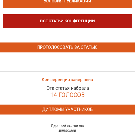
УСЛОВИЯ ПУБЛИКАЦИЙ
ВСЕ СТАТЬИ КОНФЕРЕНЦИИ
ПРОГОЛОСОВАТЬ ЗА СТАТЬЮ
Конференция завершена
Эта статья набрала
14 ГОЛОСОВ
ДИПЛОМЫ УЧАСТНИКОВ
У данной статьи нет
дипломов