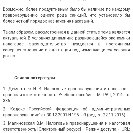
Возможно, более продуктивным было бы наличие по каждому
правонарушению одного рода санкций, что установило бы
более четкий порядок назначения наказаний.
Таким образом, рассмотренная в данной статье тема является
актуальной. В условиях динамично развивающейся экономики
налоговое законодательство нуждается в постоянном
совершенствовании и адаптации под изменяющиеся условия
рынка.
Список литературы:
Дементьев И. В. Налоговые правонарушения и налогово -
правовая ответственность: Учебное пособие. - М.: РАП, 2014. - с.
336.
Кодекс Российской Федерации об административных
правонарушениях" от 30.12.2001 N 195-ФЗ (ред. от 22.11.2016)
Малиновская В.М. Налоговые правонарушения и налоговая
ответственность [Электронный ресурс] – Режим доступа. - URL: