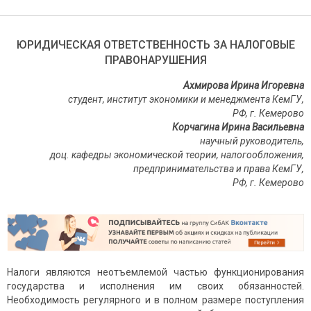
ЮРИДИЧЕСКАЯ ОТВЕТСТВЕННОСТЬ ЗА НАЛОГОВЫЕ
ПРАВОНАРУШЕНИЯ
Ахмирова Ирина Игоревна
студент, институт экономики и менеджмента КемГУ,
РФ, г. Кемерово
Корчагина Ирина Васильевна
научный руководитель,
доц. кафедры экономической теории, налогообложения,
предпринимательства и права КемГУ,
РФ, г. Кемерово
Налоги являются неотъемлемой частью функционирования
государства и исполнения им своих обязанностей.
Необходимость регулярного и в полном размере поступления