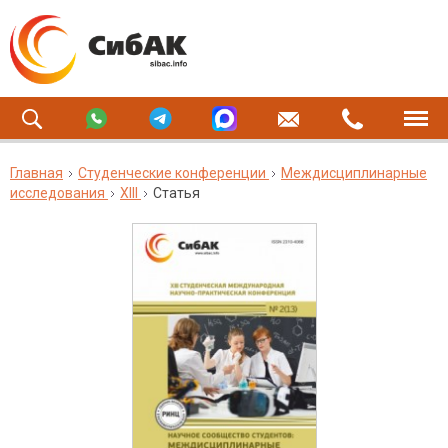
Главная
Студенческие конференции
Междисциплинарные
исследования
XIII
Статья