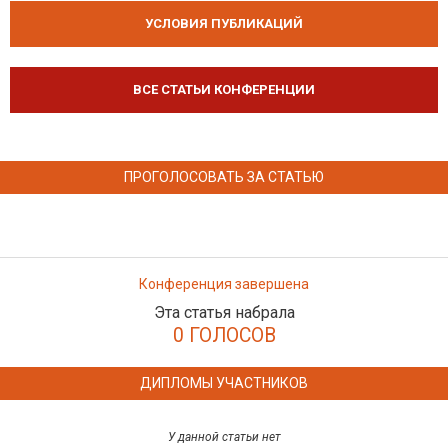
УСЛОВИЯ ПУБЛИКАЦИЙ
ВСЕ СТАТЬИ КОНФЕРЕНЦИИ
ПРОГОЛОСОВАТЬ ЗА СТАТЬЮ
Конференция завершена
Эта статья набрала
0 ГОЛОСОВ
ДИПЛОМЫ УЧАСТНИКОВ
У данной статьи нет