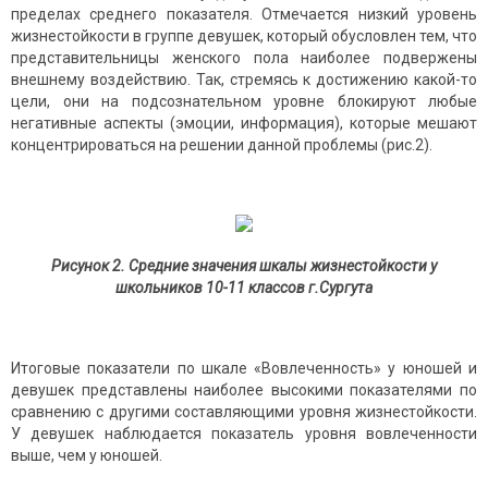
пределах среднего показателя. Отмечается низкий уровень
жизнестойкости в группе девушек, который обусловлен тем, что
представительницы женского пола наиболее подвержены
внешнему воздействию. Так, стремясь к достижению какой-то
цели, они на подсознательном уровне блокируют любые
негативные аспекты (эмоции, информация), которые мешают
концентрироваться на решении данной проблемы (рис.2).
Рисунок 2. Средние значения шкалы жизнестойкости у
школьников 10-11 классов г.Сургута
Итоговые показатели по шкале «Вовлеченность» у юношей и
девушек представлены наиболее высокими показателями по
сравнению с другими составляющими уровня жизнестойкости.
У девушек наблюдается показатель уровня вовлеченности
выше, чем у юношей.