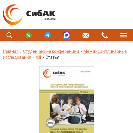
Главная
Студенческие конференции
Междисциплинарные
исследования
XIII
Статья