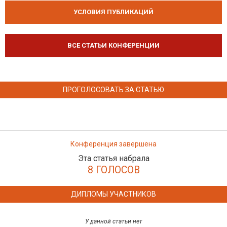
УСЛОВИЯ ПУБЛИКАЦИЙ
ВСЕ СТАТЬИ КОНФЕРЕНЦИИ
ПРОГОЛОСОВАТЬ ЗА СТАТЬЮ
Конференция завершена
Эта статья набрала
8 ГОЛОСОВ
ДИПЛОМЫ УЧАСТНИКОВ
У данной статьи нет