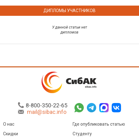
ДИПЛОМЫ УЧАСТНИКОВ
У данной статьи нет
дипломов
8-800-350-22-65
mail@sibac.info
О нас
Где опубликовать статью
Скидки
Студенту