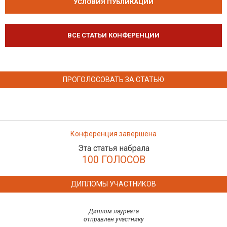
УСЛОВИЯ ПУБЛИКАЦИЙ
ВСЕ СТАТЬИ КОНФЕРЕНЦИИ
ПРОГОЛОСОВАТЬ ЗА СТАТЬЮ
Конференция завершена
Эта статья набрала
100 ГОЛОСОВ
ДИПЛОМЫ УЧАСТНИКОВ
Диплом лауреата
отправлен участнику