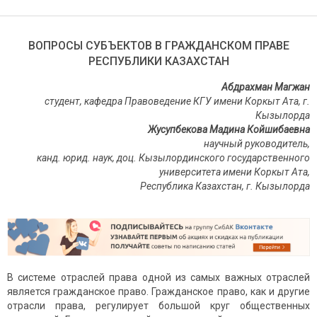
ВОПРОСЫ СУБЪЕКТОВ В ГРАЖДАНСКОМ ПРАВЕ
РЕСПУБЛИКИ КАЗАХСТАН
Абдрахман Магжан
студент, кафедра Правоведение КГУ имени Коркыт Ата, г.
Кызылорда
Жусупбекова Мадина Койшибаевна
научный руководитель,
канд. юрид. наук, доц. Кызылординского государственного
университета имени Коркыт Ата,
Республика Казахстан, г. Кызылорда
В системе отраслей права одной из самых важных отраслей
является гражданское право. Гражданское право, как и другие
отрасли права, регулирует большой круг общественных