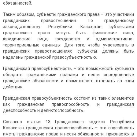
обязанностей.
Таким образом, субъекты гражданского права – это участники
гражданских правоотношений. По гражданскому
законодательству Республики Казахстан субъектами
граджанского права могуть быть физические лица,
юридические лица, государство и административно-
территориальные единицы. Для того, чтобы участвовать в
гражданских правоотношениях субъекты должны быть
наделены гражданской правосубъектностью.
Гражданская правосубъектность – это возможность субъекта
обладать гражданскими правами и нести определенные
гражданские обязанности и возможность отвечать за свои
действия.
Гражданская правосубъектность состоит из таких элементов
как гражданская правоспособность и гражданская
дееспособность и деликтоспособность.
Согласно статьи 13 Гражданского кодекса Республики
Казахстан гражданская правоспособность – это способность
иметь гражданские права и нести обязанности, признается в