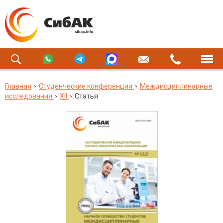
Главная
Студенческие конференции
Междисциплинарные
исследования
XII
Статья