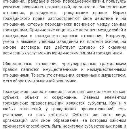
отношений. Граждане в своей повседневной жизни, пользуясь
услугами различных организаций, вступают в общественные
отношения, регулируемые гражданским правом. Нормы
гражданского права распространяют свое действие и на
отношения, которые периодически возникают между самими
гражданами. Юридические лица также вступают между собой и
гражданами в гражданско-правовые отношения. Например,
учеба в высшем учебном заведении на платной основе, на
основе договора, где действует договор об оказании
возмездных услуг между юридическим лицом и гражданином.
Общественные отношения, урегулированные гражданским
правом являются имущественными и неимущественными
отношениями. То есть это отношения, связанные с имуществом,
с его оборотом в рыночной экономике.
Гражданские правоотношения состоят из таких элементов как:
субъект, объект и содержание. Главным элементом
гражданских правоотношений являются субъекты. Как и у
любых отношений, у гражданских правоотношений есть
участники, то есть субъекты. Субъект же есть лицо,
организация или иное образование, за которым законом
признается способность быть носителем субъективных прав и